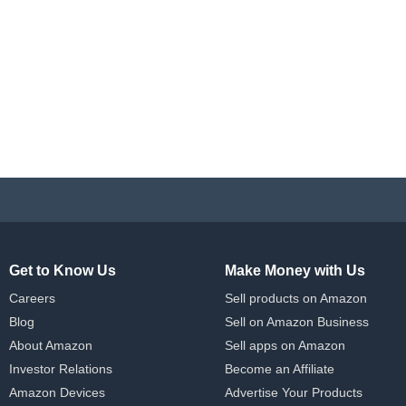
Get to Know Us
Make Money with Us
Careers
Sell products on Amazon
Blog
Sell on Amazon Business
About Amazon
Sell apps on Amazon
Investor Relations
Become an Affiliate
Amazon Devices
Advertise Your Products