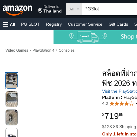
Deliver to
All
Thailand
PG SLOT
Registry
Customer Service
Gift Cards
S
All
›
›
Video Games
PlayStation 4
Consoles
สล็อตที่ฝา
พีช 2026 
Visit the PlayStat
Platform :
PlaySt
4.2
719
$
98
$123.86 Shipping
Only 1 left in st