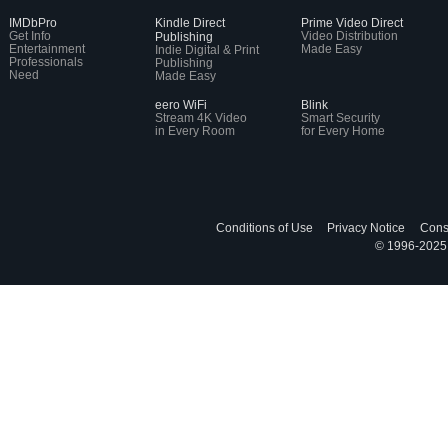
IMDbPro
Kindle Direct
Prime Video Direct
Get Info
Video Distribution
Publishing
Entertainment
Made Easy
Indie Digital & Print
Professionals
Publishing
Need
Made Easy
eero WiFi
Blink
Stream 4K Video
Smart Security
in Every Room
for Every Home
Conditions of Use
Privacy Notice
Cons
© 1996-2025, 