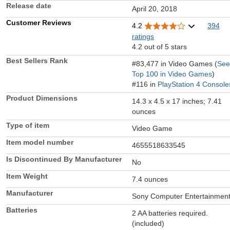
Release date
April 20, 2018
Customer Reviews
4.2
394
ratings
4.2 out of 5 stars
Best Sellers Rank
#83,477 in Video Games (
See
Top 100 in Video Games
)
#116 in
PlayStation 4 Console
Product Dimensions
14.3 x 4.5 x 17 inches; 7.41
ounces
Type of item
Video Game
Item model number
4655518633545
Is Discontinued By Manufacturer
No
Item Weight
7.4 ounces
Manufacturer
Sony Computer Entertainmen
Batteries
2 AA batteries required.
(included)