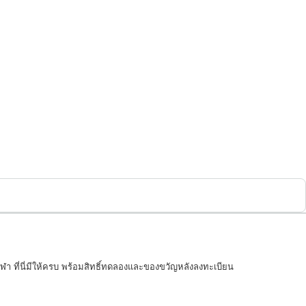
ฬา ที่นี่มีให้ครบ พร้อมสิทธิ์ทดลองและของขวัญหลังลงทะเบียน