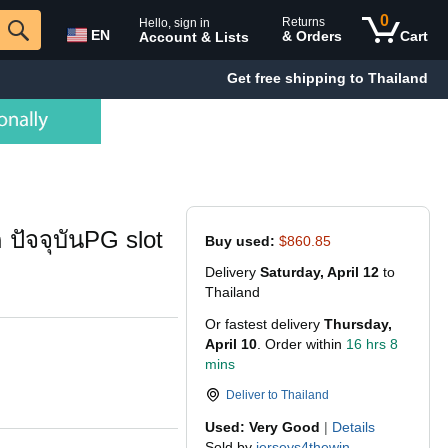
0
Returns
Hello, sign in
EN
& Orders
Cart
Account & Lists
Get free shipping to Thailand
 ปัจจุบันPG slot
Buy used:
$860.85
Delivery
Saturday, April 12
to
Thailand
Or fastest delivery
Thursday,
April 10
. Order within
16 hrs 8
mins
Deliver to
Thailand
Used: Very Good
|
Details
Sold by
jerseys4thewin