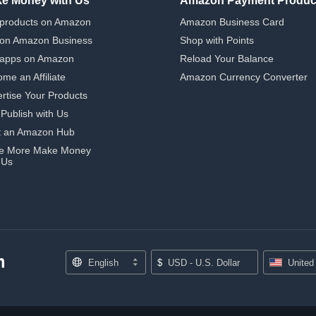
e Money with Us
Amazon Payment Produc
 products on Amazon
Amazon Business Card
 on Amazon Business
Shop with Points
 apps on Amazon
Reload Your Balance
me an Affiliate
Amazon Currency Converter
rtise Your Products
-Publish with Us
t an Amazon Hub
e More Make Money
 Us
English
$
USD - U.S. Dollar
United