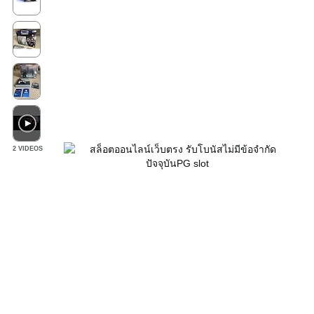
2 VIDEOS