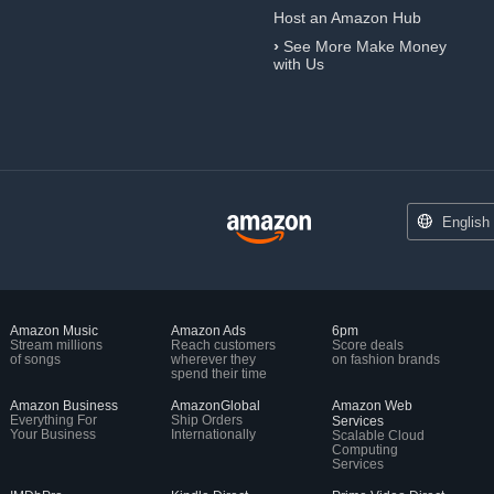
Host an Amazon Hub
›
See More Make Money
with Us
English
Amazon Music
Amazon Ads
6pm
Stream millions
Reach customers
Score deals
of songs
wherever they
on fashion brands
spend their time
Amazon Business
AmazonGlobal
Amazon Web
Everything For
Ship Orders
Services
Your Business
Internationally
Scalable Cloud
Computing
Services