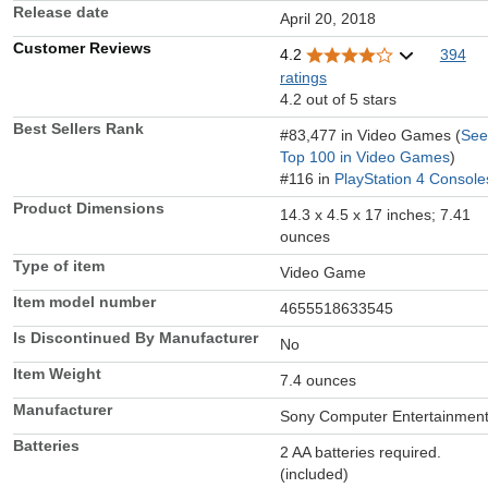
Release date
April 20, 2018
Customer Reviews
4.2
394
ratings
4.2 out of 5 stars
Best Sellers Rank
#83,477 in Video Games (
See
Top 100 in Video Games
)
#116 in
PlayStation 4 Console
Product Dimensions
14.3 x 4.5 x 17 inches; 7.41
ounces
Type of item
Video Game
Item model number
4655518633545
Is Discontinued By Manufacturer
No
Item Weight
7.4 ounces
Manufacturer
Sony Computer Entertainmen
Batteries
2 AA batteries required.
(included)