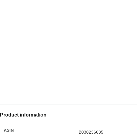
Product information
ASIN
B030236635