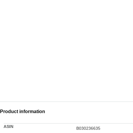
Product information
ASIN
B030236635