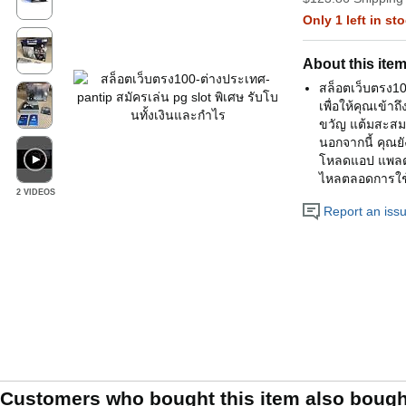
Only 1 left in st
About this ite
สล็อตเว็บตรง1
เพื่อให้คุณเข้าถ
ขวัญ แต้มสะสม 
นอกจากนี้ คุณยั
โหลดแอป แพลตฟ
ไหลตลอดการใช้ง
2 VIDEOS
Report an issue
Customers who bought this item also bough