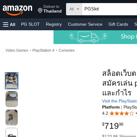
Deliver to
All
Thailand
PG SLOT
Registry
Customer Service
Gift Cards
S
All
›
›
Video Games
PlayStation 4
Consoles
สล็อตเว็บ
สมัครเล่น p
และกำไร
Visit the PlayStat
Platform :
PlaySt
4.2
719
$
98
$123.86 Shipping