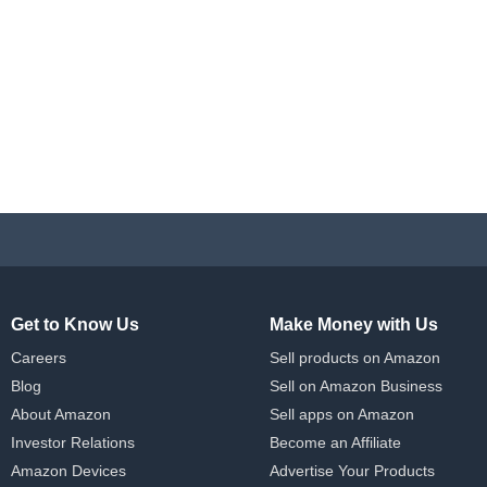
Get to Know Us
Make Money with Us
Careers
Sell products on Amazon
Blog
Sell on Amazon Business
About Amazon
Sell apps on Amazon
Investor Relations
Become an Affiliate
Amazon Devices
Advertise Your Products