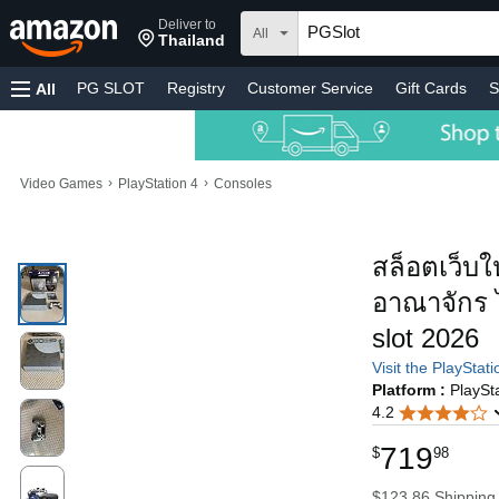
Deliver to
All
Thailand
PG SLOT
Registry
Customer Service
Gift Cards
S
All
›
›
Video Games
PlayStation 4
Consoles
สล็อตเว็บใ
อาณาจักร 
slot 2026
Visit the PlayStat
Platform :
PlaySt
4.2
719
$
98
$123.86 Shipping