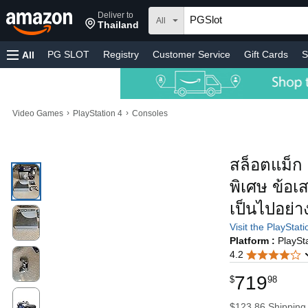
Deliver to
All
Thailand
PG SLOT
Registry
Customer Service
Gift Cards
S
All
›
›
Video Games
PlayStation 4
Consoles
สล็อตแม็ก
พิเศษ ข้อเ
เป็นไปอย่าง
Visit the PlayStat
Platform :
PlaySt
4.2
719
$
98
$123.86 Shipping