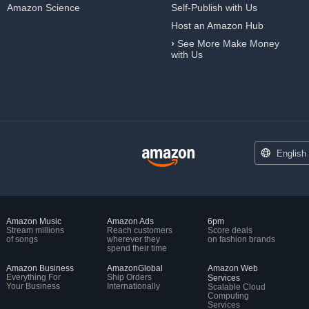
Amazon Science
Self-Publish with Us
Host an Amazon Hub
›
See More Make Money
with Us
English
Amazon Music
Amazon Ads
6pm
Stream millions
Reach customers
Score deals
of songs
wherever they
on fashion brands
spend their time
Amazon Business
AmazonGlobal
Amazon Web
Everything For
Ship Orders
Services
Your Business
Internationally
Scalable Cloud
Computing
Services