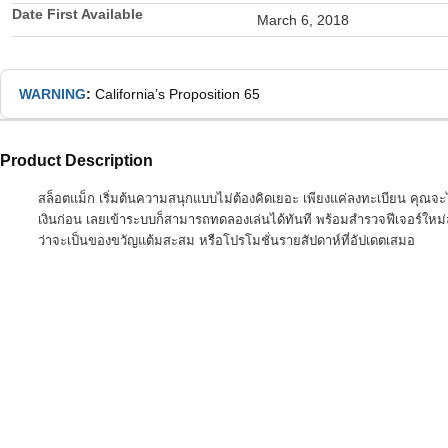
Date First Available
March 6, 2018
WARNING
:
California’s Proposition 65
Product Description
สล็อตแม็ก เริ่มต้นความสนุกแบบไม่ต้องคิดเยอะ เพียงแค่ลงทะเบียน คุณจะไ
เงินก่อน เลยเข้าระบบก็สามารถทดลองเล่นได้ทันที พร้อมสำรวจฟีเจอร์ใหม่ล่
ว่าจะเป็นของขวัญแต้มสะสม หรือโปรโมชั่นรายสัปดาห์ที่อัปเดตเสมอ