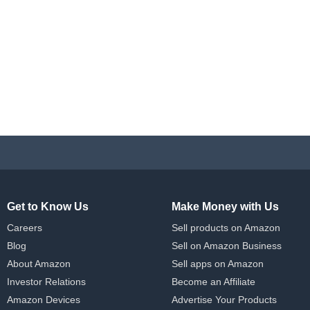
Get to Know Us
Make Money with Us
Careers
Sell products on Amazon
Blog
Sell on Amazon Business
About Amazon
Sell apps on Amazon
Investor Relations
Become an Affiliate
Amazon Devices
Advertise Your Products