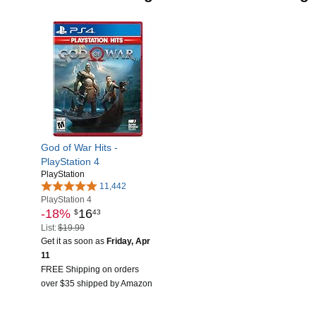
God of War Hits -
PlayStation 4
PlayStation
11,442
PlayStation 4
-18%
16
$
43
List:
$19.99
Get it as soon as
Friday, Apr
11
FREE Shipping on orders
over $35 shipped by Amazon