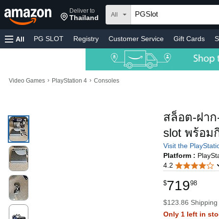
Deliver to
All
Thailand
PG SLOT
Registry
Customer Service
Gift Cards
S
All
›
›
Video Games
PlayStation 4
Consoles
สล็อต-ฝาก-
slot พร้อ
Visit the PlayStat
Platform :
PlaySt
4.2
719
$
98
$123.86 Shipping
Only 1 left in st