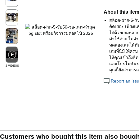
About this ite
สล็อต-ฝาก-5-รั
คิดเยอะ เพียงแค
ไปด้วยเกมหลากห
ค่าใช้จ่าย ไม่จ
ทดลองเล่นได้ทั
เกมที่นี่มีให้ค
ให้คุณเข้าถึงสิ
และโปรโมชั่นรา
2 VIDEOS
คุณก็ยังสามารถ
Report an issue
Customers who bought this item also bough