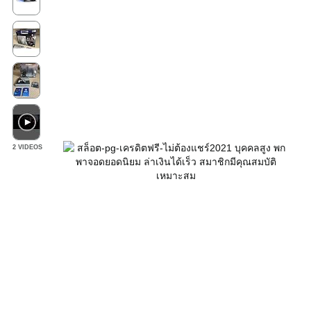
2 VIDEOS