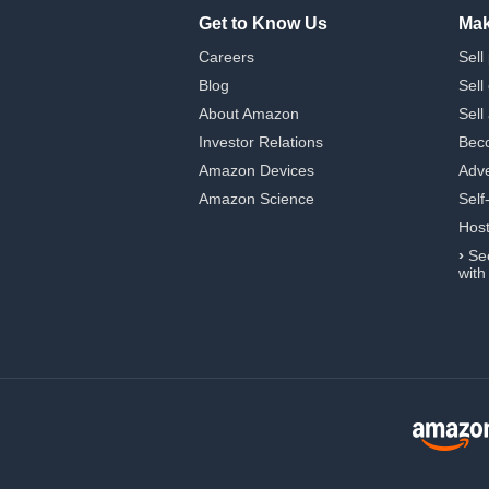
Get to Know Us
Mak
Careers
Sell
Blog
Sell
About Amazon
Sell
Investor Relations
Beco
Amazon Devices
Adve
Amazon Science
Self
Hos
›
Se
with