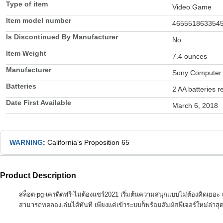
Type of item
Video Game
Item model number
465551863354
Is Discontinued By Manufacturer
No
Item Weight
7.4 ounces
Manufacturer
Sony Computer 
Batteries
2 AA batteries r
Date First Available
March 6, 2018
WARNING
:
California’s Proposition 65
Product Description
สล็อต-pg-เครดิตฟรี-ไม่ต้องแชร์2021 เริ่มต้นความสนุกแบบไม่ต้องคิดเยอะ
สามารถทดลองเล่นได้ทันที เพียงแค่เข้าระบบก็พร้อมสัมผัสฟีเจอร์ใหม่ล่า