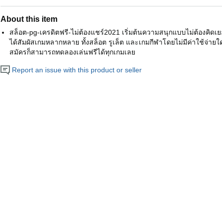
About this item
สล็อต-pg-เครดิตฟรี-ไม่ต้องแชร์2021 เริ่มต้นความสนุกแบบไม่ต้องคิดเ
ได้สัมผัสเกมหลากหลาย ทั้งสล็อต รูเล็ต และเกมกีฬาโดยไม่มีค่าใช้จ่ายใด 
สมัครก็สามารถทดลองเล่นฟรีได้ทุกเกมเลย
Report an issue with this product or seller