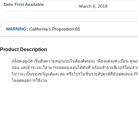
Date First Available
March 6, 2018
WARNING
:
California’s Proposition 65
Product Description
สล็อต-pg-54 เริ่มต้นความสนุกแบบไม่ต้องคิดเยอะ เพียงแค่ลงทะเบียน คุณจ
ก่อน แค่เข้าระบบ ก็สามารถทดลองเล่นได้ทันที พร้อมสำรวจฟีเจอร์ใหม่ล่า
ไม่ว่าจะเป็นของขวัญแต้มสะสม หรือโปรโมชั่นรายสัปดาห์ที่อัปเดตเสมอ P
ไหลตลอดการใช้งาน