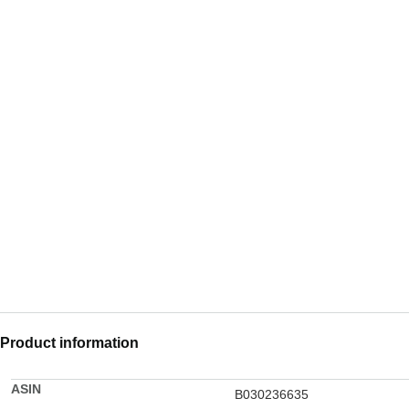
Product information
ASIN
B030236635