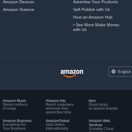
Amazon Devices
Advertise Your Products
Amazon Science
Self-Publish with Us
Host an Amazon Hub
›
See More Make Money
with Us
English
Amazon Music
Amazon Ads
6pm
Stream millions
Reach customers
Score deals
of songs
wherever they
on fashion brands
spend their time
Amazon Business
AmazonGlobal
Amazon Web
Everything For
Ship Orders
Services
Your Business
Internationally
Scalable Cloud