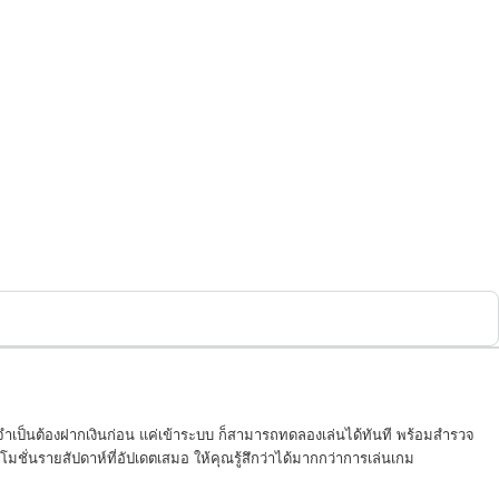
ม่จำเป็นต้องฝากเงินก่อน แค่เข้าระบบ ก็สามารถทดลองเล่นได้ทันที พร้อมสำรวจ
ชั่นรายสัปดาห์ที่อัปเดตเสมอ ให้คุณรู้สึกว่าได้มากกว่าการเล่นเกม