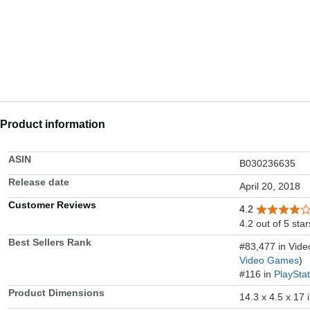
Product information
ASIN
B030236635
Release date
April 20, 2018
Customer Reviews
4.2
4.2 out of 5 star
Best Sellers Rank
#83,477 in Vid
Video Games
)
#116 in
PlaySta
Product Dimensions
14.3 x 4.5 x 17