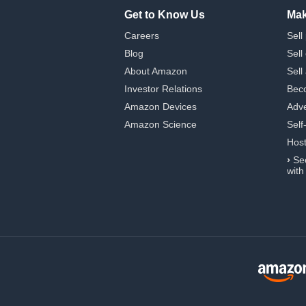
Get to Know Us
Mak
Careers
Sell
Blog
Sell
About Amazon
Sell
Investor Relations
Beco
Amazon Devices
Adve
Amazon Science
Self
Hos
›
Se
with