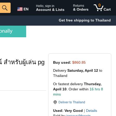
0
Returns
Hello, sign in
EN
& Orders
Cart
Account & Lists
Get free shipping to Thailand
 สำหรับผู้เล่น pg
Buy used:
$860.85
Delivery
Saturday, April 12
to
Thailand
Or fastest delivery
Thursday,
April 10
. Order within
16 hrs 8
mins
Deliver to
Thailand
Used: Very Good
|
Details
Sold by
jerseys4thewin