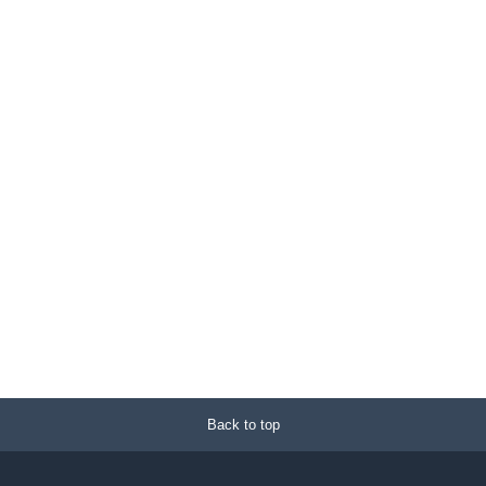
Back to top