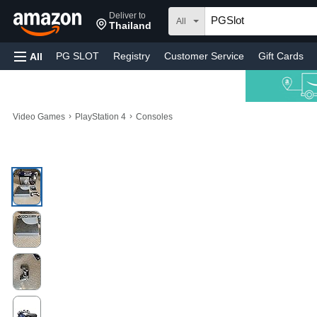
Deliver to
All
Thailand
PG SLOT
Registry
Customer Service
Gift Cards
All
›
›
Video Games
PlayStation 4
Consoles