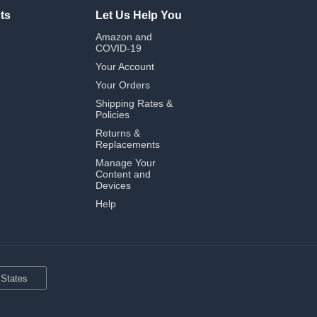
ts
Let Us Help You
Amazon and
COVID-19
Your Account
Your Orders
Shipping Rates &
Policies
Returns &
Replacements
Manage Your
Content and
Devices
Help
 States