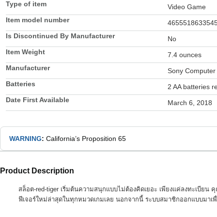
Type of item
Video Game
Item model number
465551863354
Is Discontinued By Manufacturer
No
Item Weight
7.4 ounces
Manufacturer
Sony Computer 
Batteries
2 AA batteries r
Date First Available
March 6, 2018
WARNING
:
California’s Proposition 65
Product Description
สล็อต-red-tiger เริ่มต้นความสนุกแบบไม่ต้องคิดเยอะ เพียงแค่ลงทะเบียน 
ฟีเจอร์ใหม่ล่าสุดในทุกหมวดเกมเลย นอกจากนี้ ระบบสมาชิกออกแบบมาเพื่อให