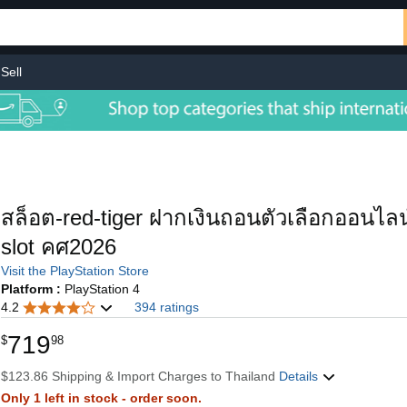
Sell
สล็อต-red-tiger ฝากเงินถอนตัวเลือกออนไลน์
slot คศ2026
Visit the PlayStation Store
Platform :
PlayStation 4
4.2
394 ratings
719
$
98
$123.86 Shipping & Import Charges to Thailand
Details
Only 1 left in stock - order soon.