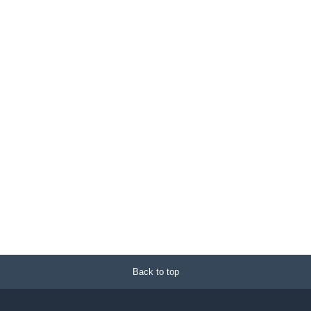
Back to top