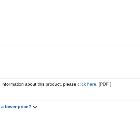
 information about this product, please
click here.
[PDF ]
t a lower price?