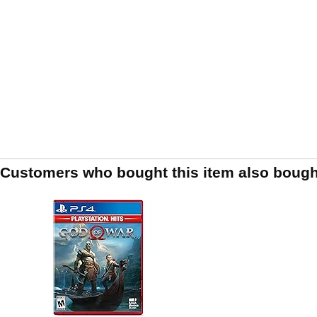
Customers who bought this item also bough