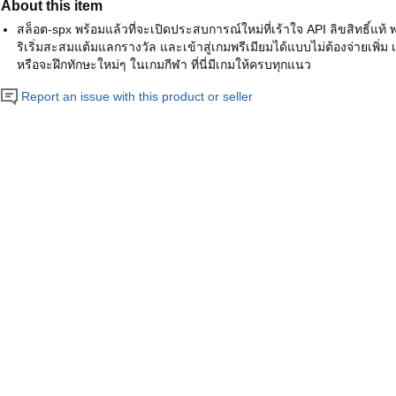
About this item
สล็อต-spx พร้อมแล้วที่จะเปิดประสบการณ์ใหม่ที่เร้าใจ API ลิขสิทธิ์แท้
ริเริ่มสะสมแต้มแลกรางวัล และเข้าสู่เกมพรีเมียมได้แบบไม่ต้องจ่ายเพิ่
หรือจะฝึกทักษะใหม่ๆ ในเกมกีฬา ที่นี่มีเกมให้ครบทุกแนว
Report an issue with this product or seller