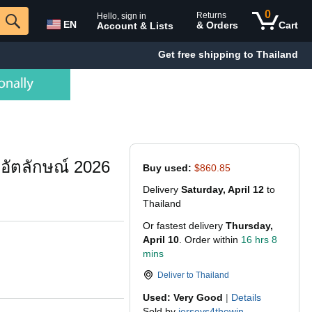
0
Returns
Hello, sign in
EN
& Orders
Cart
Account & Lists
Get free shipping to Thailand
อัตลักษณ์ 2026
Buy used:
$860.85
Delivery
Saturday, April 12
to
Thailand
Or fastest delivery
Thursday,
April 10
. Order within
16 hrs 8
mins
Deliver to
Thailand
Used: Very Good
|
Details
Sold by
jerseys4thewin