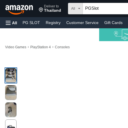
Deliver to
All
Thailand
PG SLOT
Registry
Customer Service
Gift Cards
All
›
›
Video Games
PlayStation 4
Consoles