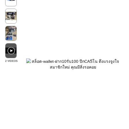
2 VIDEOS