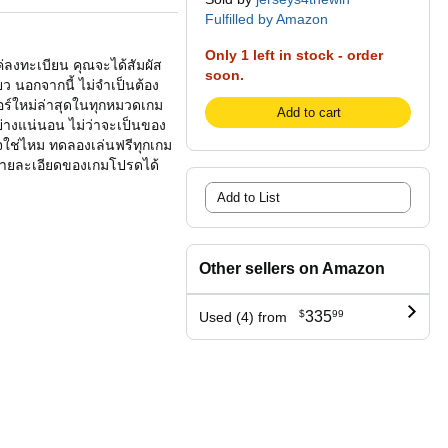
Fulfilled by Amazon
Only 1 left in stock - order
่ลงทะเบียน คุณจะได้สัมผัส
soon.
ยว นอกจากนี้ ไม่จำเป็นต้อง
อร์ใหม่ล่าสุดในทุกหมวดเกม
Add to cart
ย่างแน่นอน ไม่ว่าจะเป็นของ
จใช่ไหม ทดลองเล่นฟรีทุกเกม
ชมรายละเอียดของเกมโปรดได้
Add to List
Other sellers on Amazon
$
335
99
Used (4) from