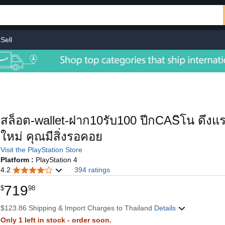
Sell
สล็อต-wallet-ฝาก10รับ100 ปีกCASิโน ดึงแ
ใหม่ คุณมีสิ่งรอคอย
Visit the PlayStation Store
Platform :
PlayStation 4
4.2
394 ratings
719
$
98
$123.86 Shipping & Import Charges to Thailand
Details
Only 1 left in stock - order soon.