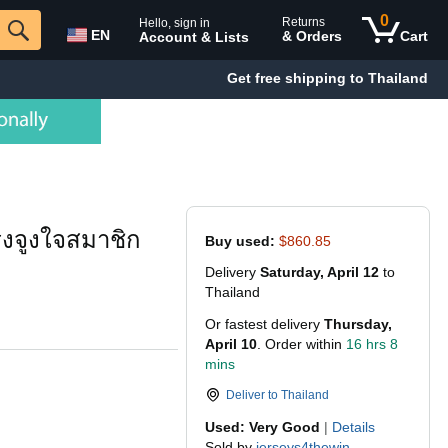
0
Returns
Hello, sign in
EN
& Orders
Cart
Account & Lists
Get free shipping to Thailand
รงจูงใจสมาชิก
Buy used:
$860.85
Delivery
Saturday, April 12
to
Thailand
Or fastest delivery
Thursday,
April 10
. Order within
16 hrs 8
mins
Deliver to
Thailand
Used: Very Good
|
Details
Sold by
jerseys4thewin