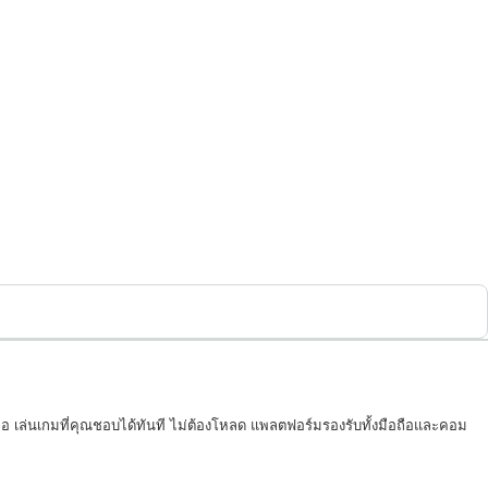
สมอ เล่นเกมที่คุณชอบได้ทันที ไม่ต้องโหลด แพลตฟอร์มรองรับทั้งมือถือและคอม