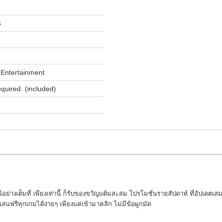
5
Entertainment
equired. (included)
่างเต็มที่ เพียงเท่านี้ ก็รับของขวัญแต้มสะสม โปรโมชั่นรายสัปดาห์ ที่อัปเดตเ
รีทุกเกมได้ง่ายๆ เพียงแค่เข้ามาคลิก ไม่มีข้อผูกมัด