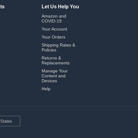
ts
Let Us Help You
Amazon and
COVID-19
Your Account
Your Orders
Shipping Rates &
Policies
Returns &
Replacements
Manage Your
Content and
Devices
Help
 States