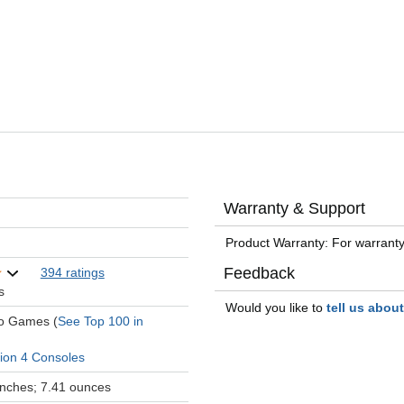
Warranty & Support
Product Warranty: For warranty
Feedback
394 ratings
s
Would you like to
tell us abou
eo Games (
See Top 100 in
tion 4 Consoles
 inches; 7.41 ounces