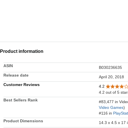
Product information
ASIN
B030236635
Release date
April 20, 2018
Customer Reviews
4.2
4.2 out of 5 star
Best Sellers Rank
#83,477 in Vid
Video Games
)
#116 in
PlaySta
Product Dimensions
14.3 x 4.5 x 17