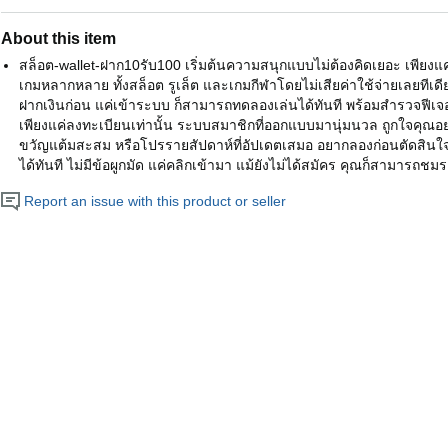
About this item
สล็อต-wallet-ฝาก10รับ100 เริ่มต้นความสนุกแบบไม่ต้องคิดเยอะ เพียงแค
เกมหลากหลาย ทั้งสล็อต รูเล็ต และเกมกีฬาโดยไม่เสียค่าใช้จ่ายเลยทีเดี
ฝากเงินก่อน แค่เข้าระบบ ก็สามารถทดลองเล่นได้ทันที พร้อมสำรวจฟีเจ
เพียงแค่ลงทะเบียนเท่านั้น ระบบสมาชิกที่ออกแบบมานุ่มนวล ถูกใจคุณอ
ขวัญแต้มสะสม หรือโปรรายสัปดาห์ที่อัปเดตเสมอ อยากลองก่อนตัดสินใ
ได้ทันที ไม่มีข้อผูกมัด แค่คลิกเข้ามา แม้ยังไม่ได้สมัคร คุณก็สามารถ
Report an issue with this product or seller