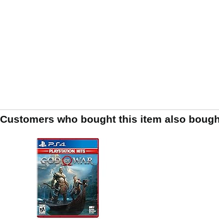
Customers who bought this item also bough