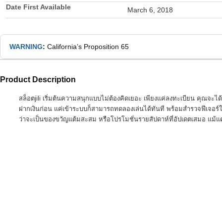
Date First Available
March 6, 2018
WARNING
:
California’s Proposition 65
Product Description
สล็อตjili เริ่มต้นความสนุกแบบไม่ต้องคิดเยอะ เพียงแค่ลงทะเบียน คุณจะได
ฝากเงินก่อน แค่เข้าระบบก็สามารถทดลองเล่นได้ทันที พร้อมสำรวจฟีเจอร์ใ
ว่าจะเป็นของขวัญแต้มสะสม หรือโปรโมชั่นรายสัปดาห์ที่อัปเดตเสมอ แม้แต่อ