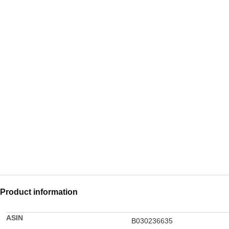
Product information
ASIN
B030236635