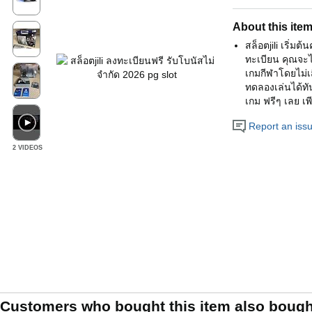
About this ite
สล็อตjili เริ่ม
ทะเบียน คุณจะไ
เกมกีฬาโดยไม่เ
ทดลองเล่นได้ทั
เกม ฟรีๆ เลย เพ
Report an issue
2 VIDEOS
Customers who bought this item also bough