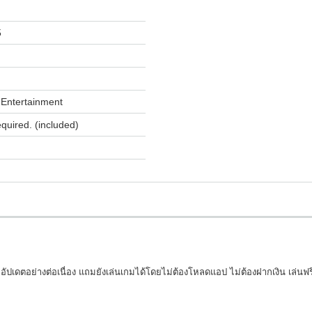
5
Entertainment
equired. (included)
นที่อัปเดตอย่างต่อเนื่อง แถมยังเล่นเกมได้โดยไม่ต้องโหลดแอป ไม่ต้องฝากเงิน เ