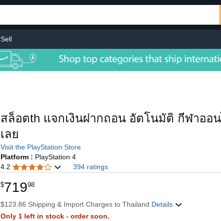
Sell
สล็อตth แจกเงินฝากถอน อัตโนมัติ กีฬาออนไ
เลย
Visit the PlayStation Store
Platform :
PlayStation 4
4.2
394 ratings
719
$
98
$123.86 Shipping & Import Charges to Thailand
Details
Only 1 left in stock - order soon.