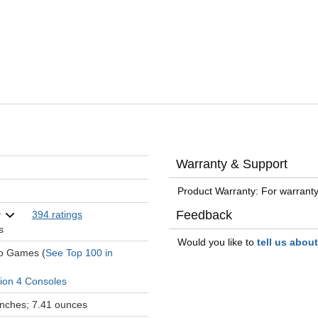
Warranty & Support
Product Warranty: For warranty
Feedback
394 ratings
s
Would you like to
tell us abou
eo Games (
See Top 100 in
tion 4 Consoles
 inches; 7.41 ounces