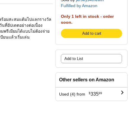
Fulfilled by Amazon
Only 1 left in stock - order
ณ พร้อมสะสมแต้มไปแลกรางวัล
soon.
ที่อัปเดตอย่างต่อเนื่อง
่เกมพรีเมียมได้แบบไม่ต้องจ่าย
Add to cart
ียนแล้วเริ่มเล่น
Add to List
Other sellers on Amazon
$
335
99
Used (4) from