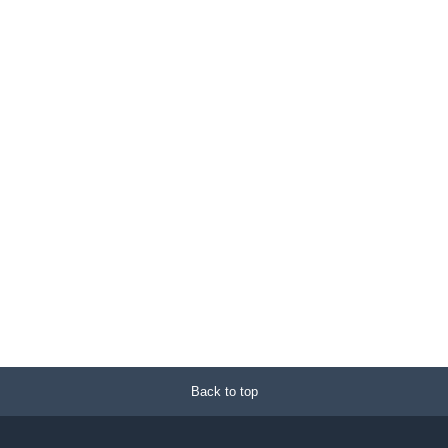
Back to top