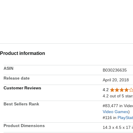
Product information
ASIN
B030236635
Release date
April 20, 2018
Customer Reviews
4.2
4.2 out of 5 star
Best Sellers Rank
#83,477 in Vid
Video Games
)
#116 in
PlaySta
Product Dimensions
14.3 x 4.5 x 17