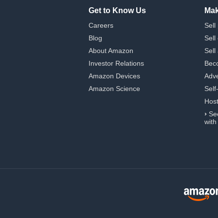
Get to Know Us
Mak
Careers
Sell
Blog
Sell
About Amazon
Sell
Investor Relations
Beco
Amazon Devices
Adve
Amazon Science
Self
Hos
›
Se
with