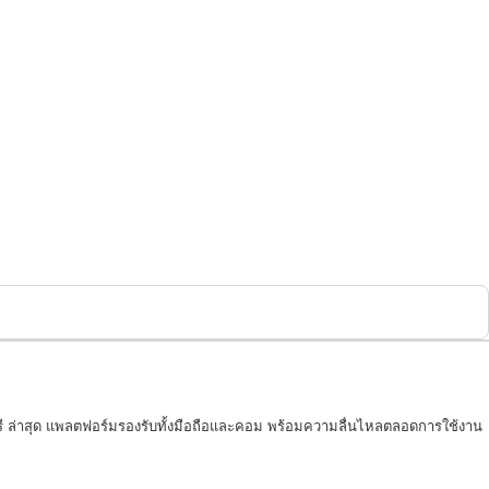
ล่นฟรี ล่าสุด แพลตฟอร์มรองรับทั้งมือถือและคอม พร้อมความลื่นไหลตลอดการใช้งาน