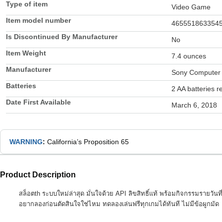
Type of item
Video Game
Item model number
465551863354
Is Discontinued By Manufacturer
No
Item Weight
7.4 ounces
Manufacturer
Sony Computer 
Batteries
2 AA batteries r
Date First Available
March 6, 2018
WARNING
:
California’s Proposition 65
Product Description
สล็อตth ระบบใหม่ล่าสุด มั่นใจด้วย API ลิขสิทธิ์แท้ พร้อมกิจกรรมรายวั
อยากลองก่อนตัดสินใจใช่ไหม ทดลองเล่นฟรีทุกเกมได้ทันที ไม่มีข้อผูกมัด