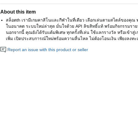
About this item
สล็อตth เรามีเกมคาสิโนและกีฬาในที่เดียว เลือกเล่นตามสไตล์ของคุ
ในอนาคต ระบบใหม่ล่าสุด มั่นใจด้วย API ลิขสิทธิ์แท้ พร้อมกิจกรรมรายวัน
นอกจากนี้ คุณยังได้รับแต้มพิเศษ ทุกครั้งที่เล่น ใช้แลกรางวัล หรือเข้าสู
เพิ่ม เปิดประสบการณ์ใหม่พร้อมความลื่นไหล ไม่ต้องโอนเงิน เพียงลงทะเบ
Report an issue with this product or seller