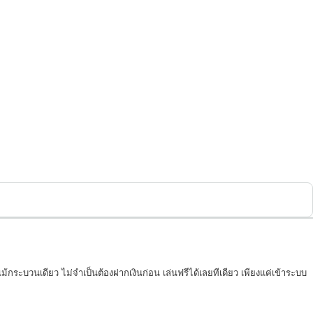
้กระบวนเดียว ไม่จำเป็นต้องฝากเงินก่อน เล่นฟรีได้เลยทีเดียว เพียงแค่เข้าระบบ