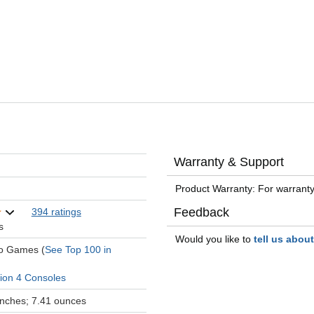
Warranty & Support
Product Warranty: For warranty
Feedback
394 ratings
s
Would you like to
tell us abou
eo Games (
See Top 100 in
tion 4 Consoles
 inches; 7.41 ounces