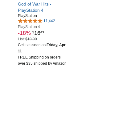
God of War Hits -
PlayStation 4
PlayStation
11,442
PlayStation 4
-18%
16
$
43
List:
$19.99
Get it as soon as
Friday, Apr
11
FREE Shipping on orders
over $35 shipped by Amazon