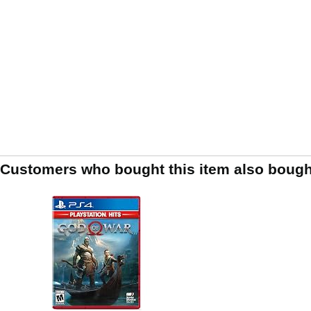
Customers who bought this item also bough