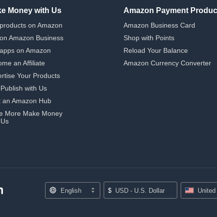
e Money with Us
Amazon Payment Produc
 products on Amazon
Amazon Business Card
 on Amazon Business
Shop with Points
 apps on Amazon
Reload Your Balance
me an Affiliate
Amazon Currency Converter
rtise Your Products
-Publish with Us
t an Amazon Hub
e More Make Money
 Us
English
$
USD - U.S. Dollar
United