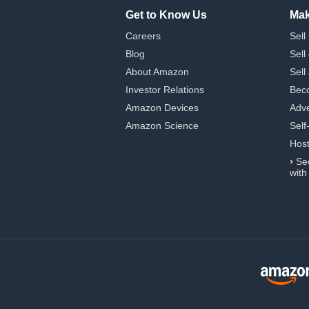
Get to Know Us
Mak
Careers
Sell
Blog
Sell
About Amazon
Sell
Investor Relations
Beco
Amazon Devices
Adve
Amazon Science
Self
Hos
›
Se
with