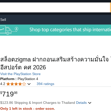
Sell
สล็อตzigma ฝากถอนเสริมสร้างความมั่นใจ 
อีสปอร์ต คศ 2026
Visit the PlayStation Store
Platform :
PlayStation 4
4.2
394 ratings
719
$
98
$123.86 Shipping & Import Charges to Thailand
Details
Only 1 left in stock - order soon.