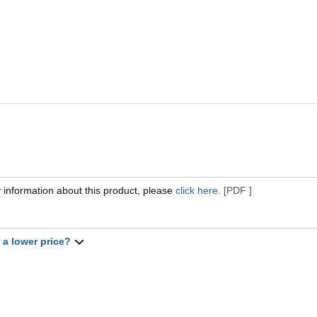
 information about this product, please
click here.
[PDF ]
t a lower price?