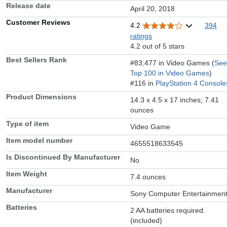
Release date
April 20, 2018
Customer Reviews
4.2
394
ratings
4.2 out of 5 stars
Best Sellers Rank
#83,477 in Video Games (
See
Top 100 in Video Games
)
#116 in
PlayStation 4 Console
Product Dimensions
14.3 x 4.5 x 17 inches; 7.41
ounces
Type of item
Video Game
Item model number
4655518633545
Is Discontinued By Manufacturer
No
Item Weight
7.4 ounces
Manufacturer
Sony Computer Entertainmen
Batteries
2 AA batteries required.
(included)