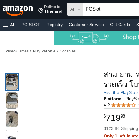
Deliver to
All
Thailand
PG SLOT
Registry
Customer Service
Gift Cards
S
All
›
›
Video Games
PlayStation 4
Consoles
สาม-ยาม ร
รวดเร็ว โบ
Visit the PlayStat
Platform :
PlaySt
4.2
719
$
98
$123.86 Shipping
Only 1 left in st