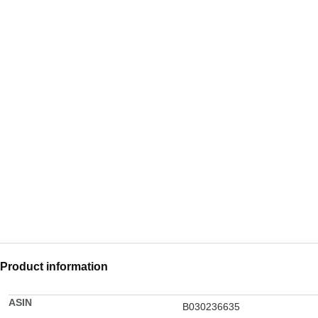
Product information
ASIN
B030236635