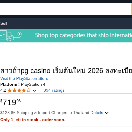
Sell
สาวถ้ําpg casino เริ่มต้นใหม่ 2026 ลงทะเบี
Visit the PlayStation Store
Platform :
PlayStation 4
4.2
394 ratings
719
$
98
$123.86 Shipping & Import Charges to Thailand
Details
Only 1 left in stock - order soon.