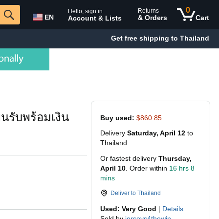
0
Returns
Hello, sign in
EN
& Orders
Cart
Account & Lists
Get free shipping to Thailand
ยนรับพร้อมเงิน
Buy used:
$860.85
Delivery
Saturday, April 12
to
Thailand
Or fastest delivery
Thursday,
April 10
. Order within
16 hrs 8
mins
Deliver to
Thailand
Used: Very Good
|
Details
Sold by
jerseys4thewin