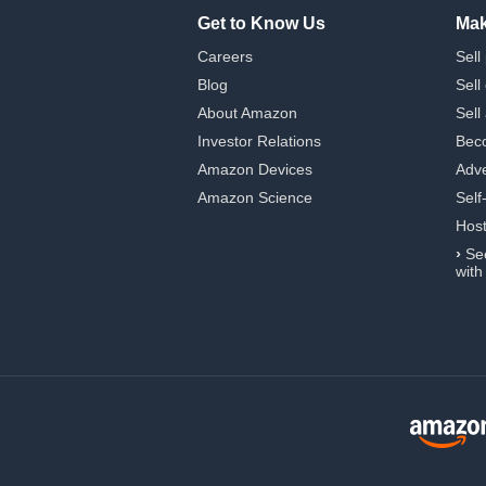
Get to Know Us
Mak
Careers
Sell
Blog
Sell
About Amazon
Sell
Investor Relations
Beco
Amazon Devices
Adve
Amazon Science
Self
Hos
›
Se
with