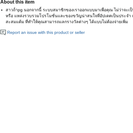
About this item
สาวถ้ําpg นอกจากนี้ ระบบสมาชิกของเราออกแบบมาเพื่อคุณ ไม่ว่าจะเ
หรือ แหล่งรวบรวมโปรโมชั่นและของขวัญน่าสนใจที่อัปเดตเป็นประจำ และ
สะสมแต้ม ที่ทำให้คุณสามารถแลกรางวัลต่างๆ ได้แบบไม่ต้องจ่ายเพิ่ม
Report an issue with this product or seller