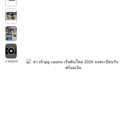
2 VIDEOS