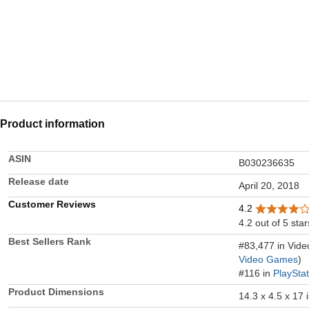
Product information
ASIN
B030236635
Release date
April 20, 2018
Customer Reviews
4.2
4.2 out of 5 star
Best Sellers Rank
#83,477 in Vid
Video Games
)
#116 in
PlaySta
Product Dimensions
14.3 x 4.5 x 17