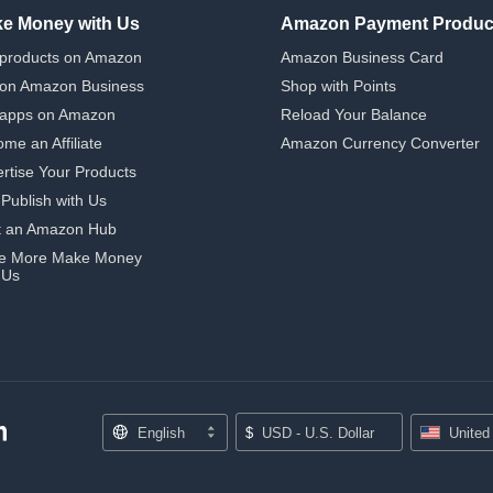
e Money with Us
Amazon Payment Produc
 products on Amazon
Amazon Business Card
 on Amazon Business
Shop with Points
 apps on Amazon
Reload Your Balance
me an Affiliate
Amazon Currency Converter
rtise Your Products
-Publish with Us
t an Amazon Hub
e More Make Money
 Us
English
$
USD - U.S. Dollar
United