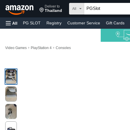
Deliver to
All
Thailand
PG SLOT
Registry
Customer Service
Gift Cards
All
›
›
Video Games
PlayStation 4
Consoles