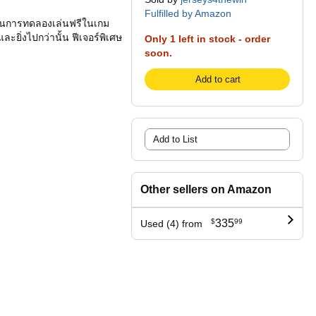
Fulfilled by Amazon
ป็นการทดลองเล่นฟรีในเกม
ยิ่งไปกว่านั้น ฟีเจอร์พิเศษ
Only 1 left in stock - order
soon.
Add to cart
Add to List
Other sellers on Amazon
$
335
99
Used (4) from