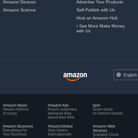
Amazon Devices
Advertise Your Products
Amazon Science
Self-Publish with Us
Host an Amazon Hub
›
See More Make Money
with Us
English
Amazon Music
Amazon Ads
6pm
Stream millions
Reach customers
Score deals
of songs
wherever they
on fashion brands
spend their time
Amazon Business
AmazonGlobal
Amazon Web
Everything For
Ship Orders
Services
Your Business
Internationally
Scalable Cloud