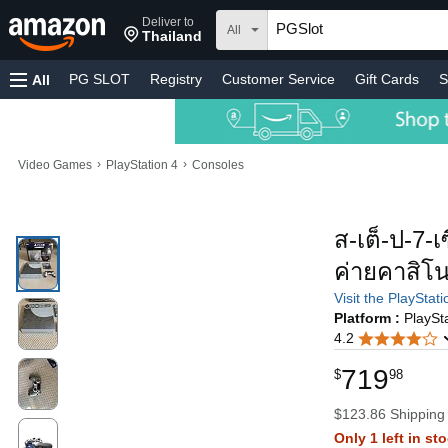
Deliver to
All
Thailand
PG SLOT
Registry
Customer Service
Gift Cards
S
All
›
›
Video Games
PlayStation 4
Consoles
ส-เต็-ป-7-เ
ค่ายคาสิโ
Visit the PlayStat
Platform :
PlaySt
4.2
719
$
98
$123.86 Shipping
Only 1 left in st