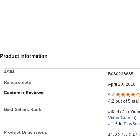
Product information
ASIN
B030236635
Release date
April 20, 2018
Customer Reviews
4.2
4.2 out of 5 star
Best Sellers Rank
#83,477 in Vid
Video Games
)
#116 in
PlaySta
Product Dimensions
14.3 x 4.5 x 17