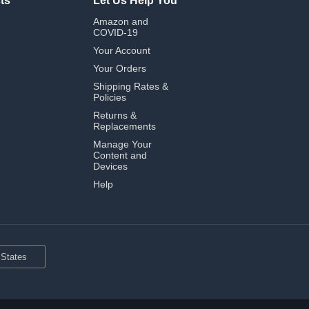
ts
Let Us Help You
Amazon and
COVID-19
Your Account
Your Orders
Shipping Rates &
Policies
Returns &
Replacements
Manage Your
Content and
Devices
Help
 States