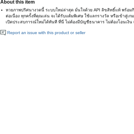
About this item
หวยภาพปริศนางวดนี้ ระบบใหม่ล่าสุด มั่นใจด้วย API ลิขสิทธิ์แท้ พร้อมก
ต่อเนื่อง ทุกครั้งที่คุณเล่น จะได้รับแต้มพิเศษ ใช้แลกรางวัล หรือเข้าสู่เก
เปิดประสบการณ์ใหม่ได้ทันที ที่นี่ ไม่ต้องมีบัญชีธนาคาร ไม่ต้องโอนเงิน 
Report an issue with this product or seller