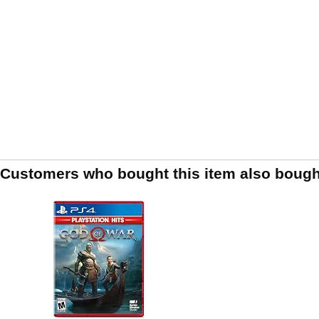
Customers who bought this item also bough