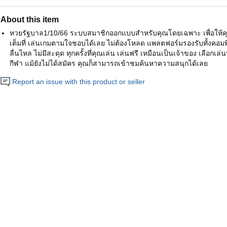
About this item
หวยรัฐบาล1/10/66 ระบบสมาชิกออกแบบสำหรับคุณโดยเฉพาะ เพื่อให้คุณ
เต็มที่ เล่นเกมตามใจชอบได้เลย ไม่ต้องโหลด แพลตฟอร์มรองรับทั้งคอม
ลื่นไหล ไม่มีสะดุด ทุกครั้งที่คุณเล่น เล่นฟรี เหมือนเป็นเจ้าของ เลือกเล่น
กีฬา แม้ยังไม่ได้สมัคร คุณก็สามารถเข้าชมค้นหาความสนุกได้เลย
Report an issue with this product or seller