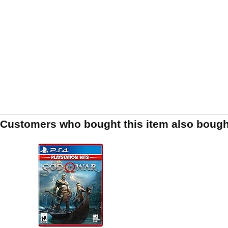
Customers who bought this item also bough