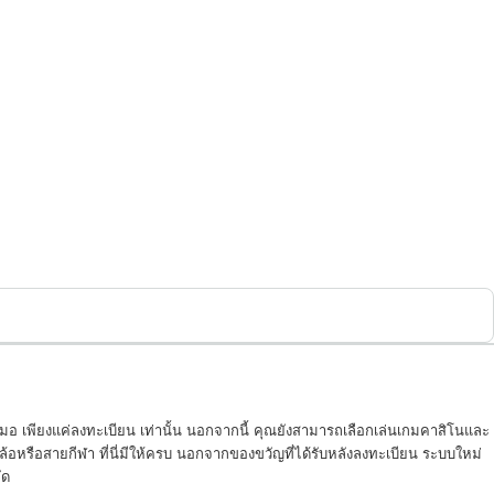
สมอ เพียงแค่ลงทะเบียน เท่านั้น นอกจากนี้ คุณยังสามารถเลือกเล่นเกมคาสิโนและ
รือสายกีฬา ที่นี่มีให้ครบ นอกจากของขวัญที่ได้รับหลังลงทะเบียน ระบบใหม่
ัด