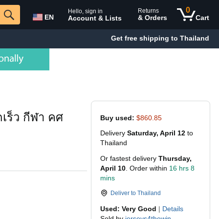
0
Returns
Hello, sign in
EN
& Orders
Cart
Account & Lists
Get free shipping to Thailand
ร็ว กีฬา คศ
Buy used:
$860.85
Delivery
Saturday, April 12
to
Thailand
Or fastest delivery
Thursday,
April 10
. Order within
16 hrs 8
mins
Deliver to
Thailand
Used: Very Good
|
Details
Sold by
jerseys4thewin