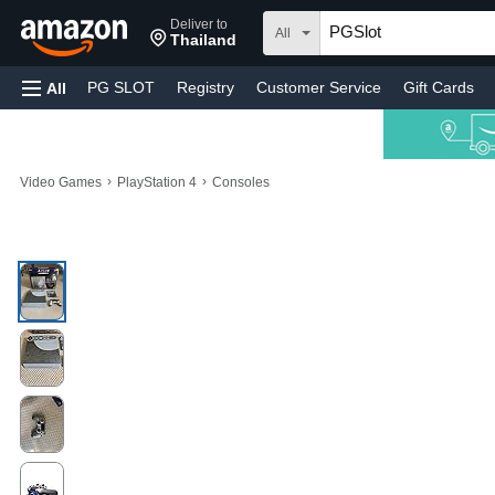
Deliver to
All
Thailand
PG SLOT
Registry
Customer Service
Gift Cards
All
›
›
Video Games
PlayStation 4
Consoles