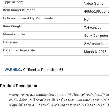
Type of item
Video Game
Item model number
465551863354
Is Discontinued By Manufacturer
No
Item Weight
7.4 ounces
Manufacturer
Sony Computer 
Batteries
2 AA batteries r
Date First Available
March 6, 2018
WARNING
:
California’s Proposition 65
Product Description
หวยรัฐบาล1/10/66 ระบบสมาชิกออกแบบมาเพื่อให้คุณเข้าถึงสิทธิประโยชน์อ
กีฬาในที่เดียว เล่นได้ตามใจชอบไม่ต้องโหลดแอพ แพลตฟอร์มรองรับทั้งม
ล่าสุด มั่นใจด้วย API ลิขสิทธิ์แท้ พร้อมกิจกรรมรายวันที่อัปเดตอย่างต่อเน