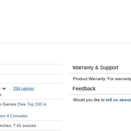
Warranty & Support
Product Warranty: For warranty
Feedback
394 ratings
s
Would you like to
tell us abou
eo Games (
See Top 100 in
tion 4 Consoles
 inches; 7.41 ounces