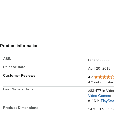
Product information
ASIN
B030236635
Release date
April 20, 2018
Customer Reviews
4.2
4.2 out of 5 star
Best Sellers Rank
#83,477 in Vid
Video Games
)
#116 in
PlaySta
Product Dimensions
14.3 x 4.5 x 17