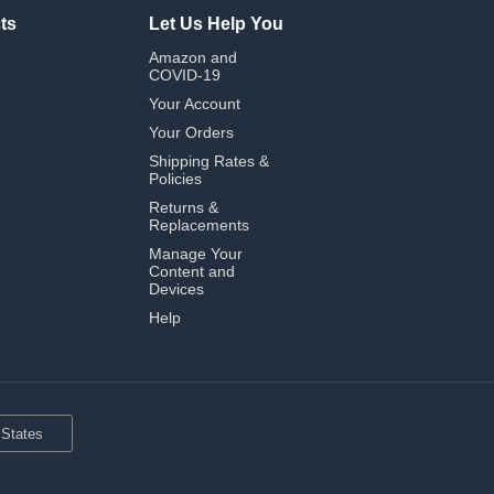
ts
Let Us Help You
Amazon and
COVID-19
Your Account
Your Orders
Shipping Rates &
Policies
Returns &
Replacements
Manage Your
Content and
Devices
Help
 States