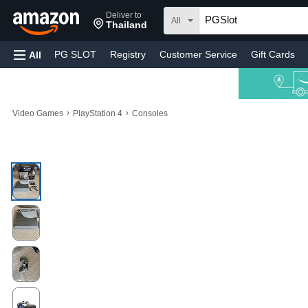
Deliver to
All
Thailand
PG SLOT
Registry
Customer Service
Gift Cards
All
›
›
Video Games
PlayStation 4
Consoles