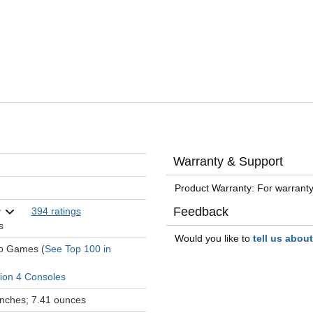
Warranty & Support
Product Warranty: For warranty
Feedback
394 ratings
s
Would you like to
tell us abou
eo Games (
See Top 100 in
tion 4 Consoles
 inches; 7.41 ounces