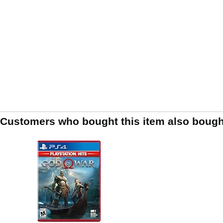
Customers who bought this item also bough