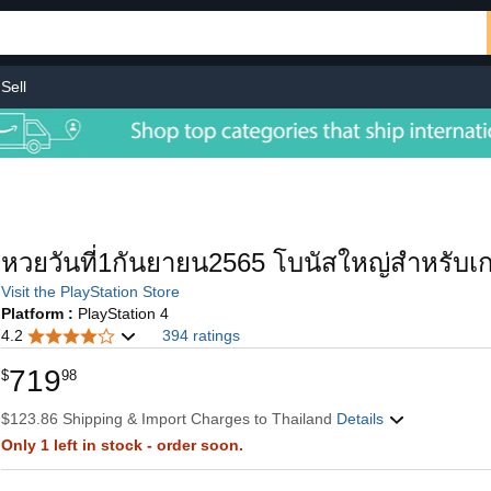
Sell
หวยวันที่1กันยายน2565 โบนัสใหญ่สำหรับเก
Visit the PlayStation Store
Platform :
PlayStation 4
4.2
394 ratings
719
$
98
$123.86 Shipping & Import Charges to Thailand
Details
Only 1 left in stock - order soon.