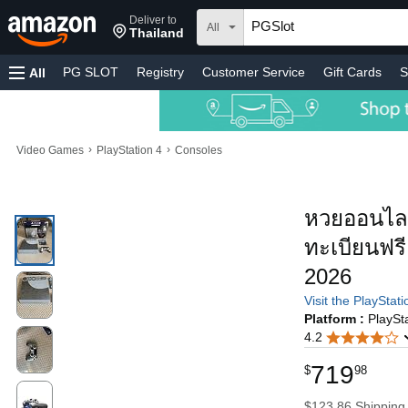
Deliver to
All
Thailand
PG SLOT
Registry
Customer Service
Gift Cards
S
All
›
›
Video Games
PlayStation 4
Consoles
หวยออนไลน
ทะเบียนฟรี
2026
Visit the PlayStat
Platform :
PlaySt
4.2
719
$
98
$123.86 Shipping