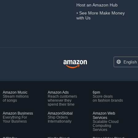
Host an Amazon Hub
›
See More Make Money
with Us
English
Amazon Music
Amazon Ads
6pm
Stream millions
Reach customers
Score deals
of songs
wherever they
on fashion brands
spend their time
Amazon Business
AmazonGlobal
Amazon Web
Everything For
Ship Orders
Services
Your Business
Internationally
Scalable Cloud
Computing
Services