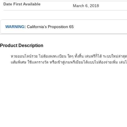
Date First Available
March 6, 2018
WARNING
:
California’s Proposition 65
Product Description
หวยออนไลน์รวย ไม่ต้องลงทะเบียน ใดๆ ทั้งสิ้น เล่นฟรีก็ได้ ระบบใหม่ล่าสุด ม
แต้มพิเศษ ใช้แลกรางวัล หรือเข้าสู่เกมพรีเมียมได้แบบไม่ต้องจ่ายเพิ่ม เล่นไ