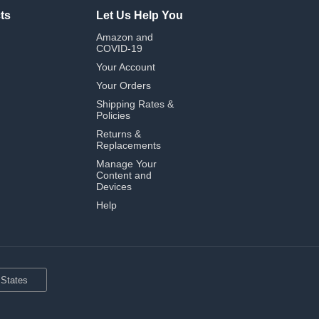
ts
Let Us Help You
Amazon and
COVID-19
Your Account
Your Orders
Shipping Rates &
Policies
Returns &
Replacements
Manage Your
Content and
Devices
Help
 States