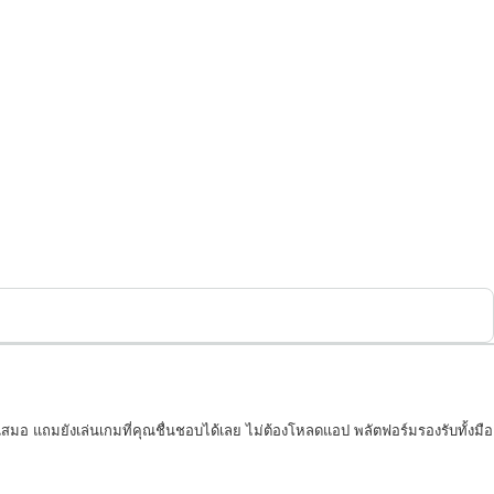
สมอ แถมยังเล่นเกมที่คุณชื่นชอบได้เลย ไม่ต้องโหลดแอป พลัตฟอร์มรองรับทั้งมือ