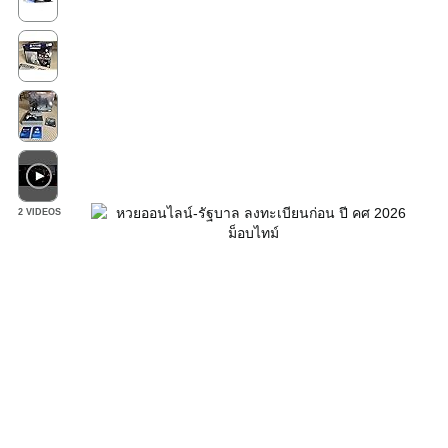
2 VIDEOS