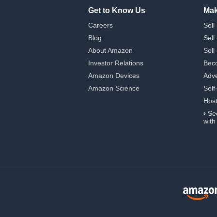
Get to Know Us
Mak
Careers
Sell
Blog
Sell
About Amazon
Sell
Investor Relations
Beco
Amazon Devices
Adve
Amazon Science
Self
Hos
›
Se
with