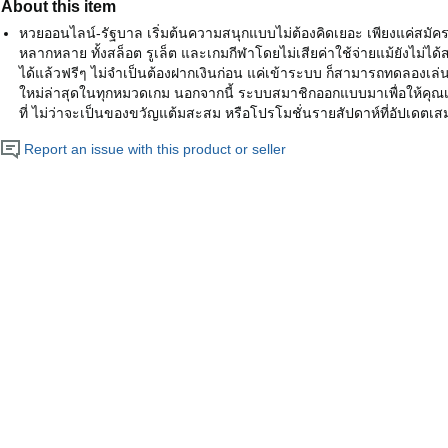
About this item
หวยออนไลน์-รัฐบาล เริ่มต้นความสนุกแบบไม่ต้องคิดเยอะ เพียงแค่สมัค
หลากหลาย ทั้งสล็อต รูเล็ต และเกมกีฬาโดยไม่เสียค่าใช้จ่ายแม้ยังไม่ไ
ได้แล้วฟรีๆ ไม่จำเป็นต้องฝากเงินก่อน แค่เข้าระบบ ก็สามารถทดลองเล่น
ใหม่ล่าสุดในทุกหมวดเกม นอกจากนี้ ระบบสมาชิกออกแบบมาเพื่อให้คุณเข
ที่ ไม่ว่าจะเป็นของขวัญแต้มสะสม หรือโปรโมชั่นรายสัปดาห์ที่อัปเดตเส
Report an issue with this product or seller