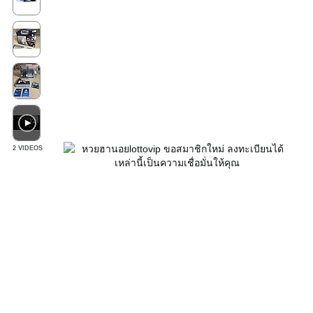
2 VIDEOS