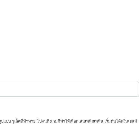
แบบ รูเล็ตที่ท้าทาย ไปจนถึงเกมกีฬาให้เลือกเล่นเพลิดเพลิน เริ่มต้นได้ฟรีเลยแม้