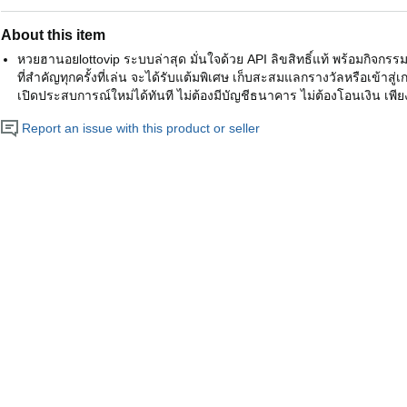
About this item
หวยฮานอยlottovip ระบบล่าสุด มั่นใจด้วย API ลิขสิทธิ์แท้ พร้อมกิจกรรมร
ที่สำคัญทุกครั้งที่เล่น จะได้รับแต้มพิเศษ เก็บสะสมแลกรางวัลหรือเข้าสู่เ
เปิดประสบการณ์ใหม่ได้ทันที ไม่ต้องมีบัญชีธนาคาร ไม่ต้องโอนเงิน เพีย
Report an issue with this product or seller