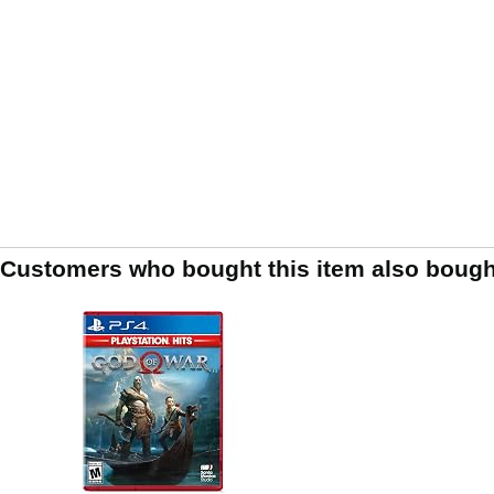
Customers who bought this item also bough