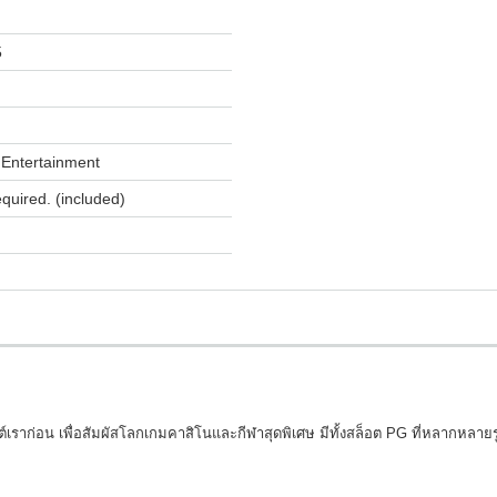
5
Entertainment
equired. (included)
์เราก่อน เพื่อสัมผัสโลกเกมคาสิโนและกีฬาสุดพิเศษ มีทั้งสล็อต PG ที่หลากหลายรูป