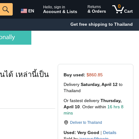
0
Returns
Hello, sign in
EN
& Orders
Cart
Account & Lists
Get free shipping to Thailand
ด้ เหล่านี้เป็น
Buy used:
$860.85
Delivery
Saturday, April 12
to
Thailand
Or fastest delivery
Thursday,
April 10
. Order within
16 hrs 8
mins
Deliver to
Thailand
Used: Very Good
|
Details
Sold by
jerseys4thewin