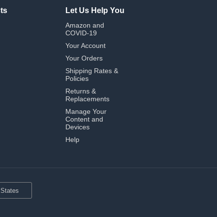
ts
Let Us Help You
Amazon and
COVID-19
Your Account
Your Orders
Shipping Rates &
Policies
Returns &
Replacements
Manage Your
Content and
Devices
Help
 States