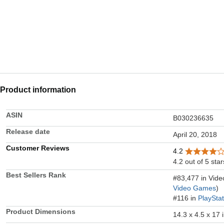
Product information
ASIN
B030236635
Release date
April 20, 2018
Customer Reviews
4.2
4.2 out of 5 star
Best Sellers Rank
#83,477 in Vid
Video Games
)
#116 in
PlaySta
Product Dimensions
14.3 x 4.5 x 17