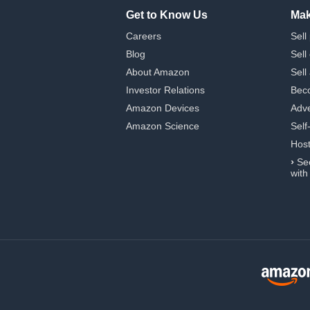
Get to Know Us
Mak
Careers
Sell
Blog
Sell
About Amazon
Sell
Investor Relations
Beco
Amazon Devices
Adve
Amazon Science
Self
Hos
›
Se
with