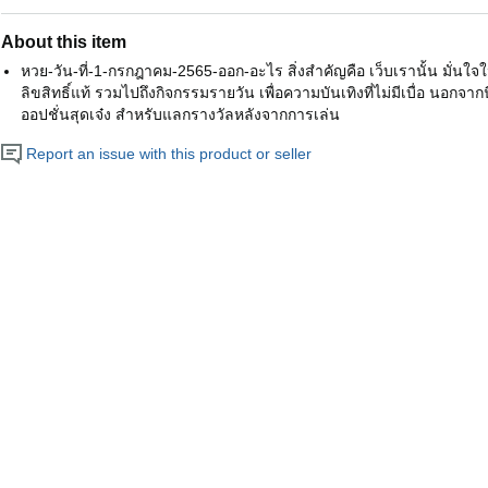
About this item
หวย-วัน-ที่-1-กรกฎาคม-2565-ออก-อะไร สิ่งสำคัญคือ เว็บเรานั้น มั่นใ
ลิขสิทธิ์แท้ รวมไปถึงกิจกรรมรายวัน เพื่อความบันเทิงที่ไม่มีเบื่อ นอกจา
ออปชั่นสุดเจ๋ง สำหรับแลกรางวัลหลังจากการเล่น
Report an issue with this product or seller