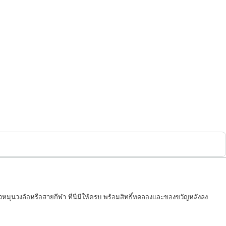
หมุนวงล้อหรือสายกีฬา ที่นี่มีให้ครบ พร้อมสิทธิ์ทดลองและของขวัญหลังลง