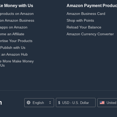
e Money with Us
Amazon Payment Produc
 products on Amazon
Amazon Business Card
 on Amazon Business
Shop with Points
 apps on Amazon
Reload Your Balance
me an Affiliate
Amazon Currency Converter
rtise Your Products
-Publish with Us
t an Amazon Hub
e More Make Money
 Us
English
$
USD - U.S. Dollar
United