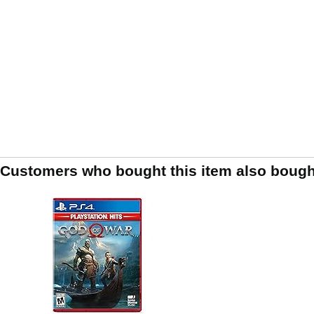
Customers who bought this item also bough