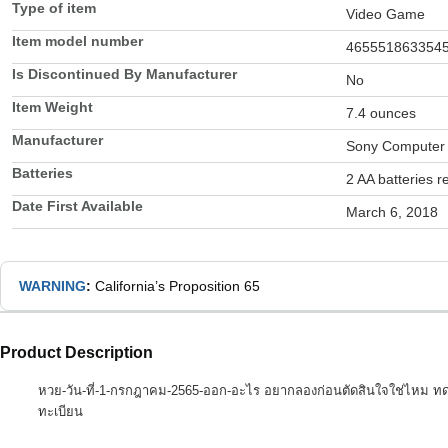
Type of item
Video Game
Item model number
465551863354
Is Discontinued By Manufacturer
No
Item Weight
7.4 ounces
Manufacturer
Sony Computer 
Batteries
2 AA batteries r
Date First Available
March 6, 2018
WARNING
:
California’s Proposition 65
Product Description
หวย-วัน-ที่-1-กรกฎาคม-2565-ออก-อะไร อยากลองก่อนตัดสินใจใช่ไหม ทดลอง
ทะเบียน