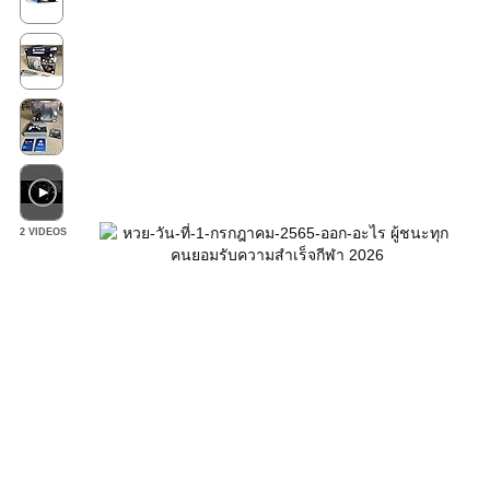
2 VIDEOS