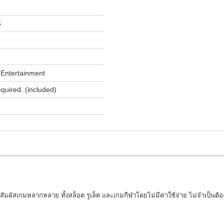
5
Entertainment
equired. (included)
ัมผัสเกมหลากหลาย ทั้งสล็อต รูเล็ต และเกมกีฬาโดยไม่มีค่าใช้จ่าย ไม่จำเป็นต้