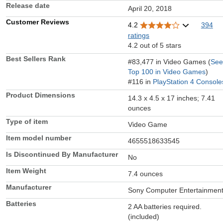
Release date
April 20, 2018
Customer Reviews
4.2
394
ratings
4.2 out of 5 stars
Best Sellers Rank
#83,477 in Video Games (
See
Top 100 in Video Games
)
#116 in
PlayStation 4 Console
Product Dimensions
14.3 x 4.5 x 17 inches; 7.41
ounces
Type of item
Video Game
Item model number
4655518633545
Is Discontinued By Manufacturer
No
Item Weight
7.4 ounces
Manufacturer
Sony Computer Entertainmen
Batteries
2 AA batteries required.
(included)