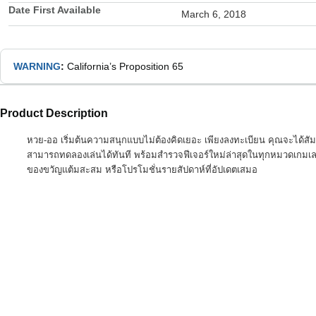
Date First Available
March 6, 2018
WARNING
:
California’s Proposition 65
Product Description
หวย-ออ เริ่มต้นความสนุกแบบไม่ต้องคิดเยอะ เพียงลงทะเบียน คุณจะได้สัมผ
สามารถทดลองเล่นได้ทันที พร้อมสำรวจฟีเจอร์ใหม่ล่าสุดในทุกหมวดเกมเลย 
ของขวัญแต้มสะสม หรือโปรโมชั่นรายสัปดาห์ที่อัปเดตเสมอ