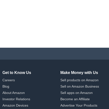
Get to Know Us
Make Money with Us
Careers
Sell products on Amazon
Blog
Sell on Amazon Business
About Amazon
Sell apps on Amazon
Investor Relations
Become an Affiliate
Amazon Devices
Advertise Your Products