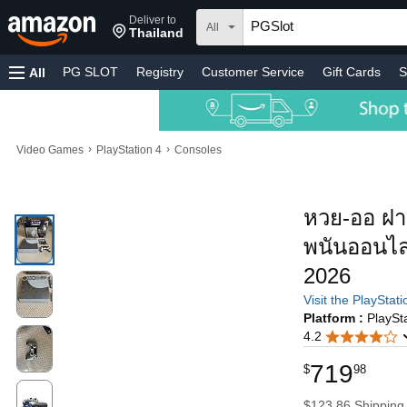
Deliver to
All
Thailand
PG SLOT
Registry
Customer Service
Gift Cards
S
All
›
›
Video Games
PlayStation 4
Consoles
หวย-ออ ฝา
พนันออนไลน
2026
Visit the PlayStat
Platform :
PlaySt
4.2
719
$
98
$123.86 Shipping