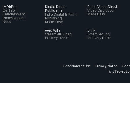
IMDbPro
Kindle Direct
Prime Video Direct
Get Info
Video Distribution
Publishing
Entertainment
Made Easy
Indie Digital & Print
Professionals
Publishing
Need
Made Easy
eero WiFi
Blink
Stream 4K Video
Smart Security
in Every Room
for Every Home
Conditions of Use
Privacy Notice
Cons
© 1996-2025, 