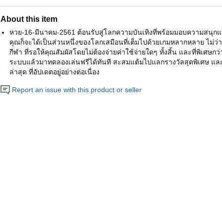
About this item
หวย-16-มีนาคม-2561 ต้อนรับสู่โลกความบันเทิงที่พร้อมมอบความสนุกแบ
คุณก็จะได้เป็นส่วนหนึ่งของโลกเสมือนที่เต็มไปด้วยเกมหลากหลาย ไม่ว่าจ
กีฬา ที่รอให้คุณสัมผัสโดยไม่ต้องจ่ายค่าใช้จ่ายใดๆ ทั้งสิ้น และที่พิเศษกว
ระบบแล้วมาทดลองเล่นฟรีได้ทันที สะสมแต้มไปแลกรางวัลสุดพิเศษ แล
ล่าสุด ที่อัปเดตอยู่อย่างต่อเนื่อง
Report an issue with this product or seller