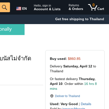
0
Returns
Hello, sign in
EN
& Orders
Cart
Account & Lists
Get free shipping to Thailand
บนัสไม่จำกัด
Buy used:
$860.85
Delivery
Saturday, April 12
to
Thailand
Or fastest delivery
Thursday,
April 10
. Order within
16 hrs 8
mins
Deliver to
Thailand
Used: Very Good
|
Details
Sold by
jerseys4thewin