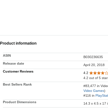
Product information
ASIN
B030236635
Release date
April 20, 2018
Customer Reviews
4.2
4.2 out of 5 star
Best Sellers Rank
#83,477 in Vid
Video Games
)
#116 in
PlaySta
Product Dimensions
14.3 x 4.5 x 17