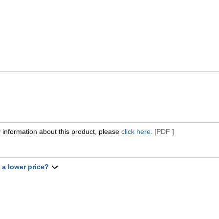
 information about this product, please
click here.
[PDF ]
t a lower price?