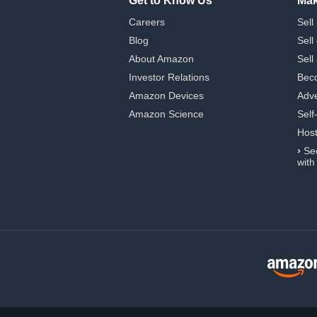
Get to Know Us
Mak
Careers
Sell
Blog
Sell
About Amazon
Sell
Investor Relations
Beco
Amazon Devices
Adve
Amazon Science
Self
Hos
›
Se
with