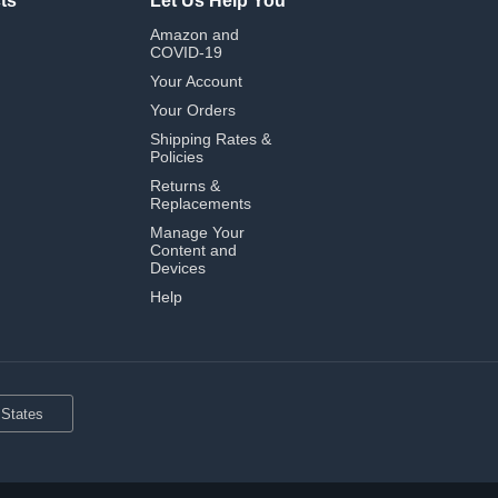
ts
Let Us Help You
Amazon and
COVID-19
Your Account
Your Orders
Shipping Rates &
Policies
Returns &
Replacements
Manage Your
Content and
Devices
Help
 States