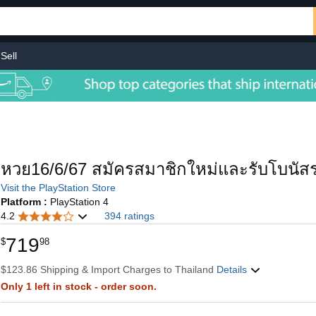
Sell
หวย16/6/67 สมัครสมาชิกใหม่และรับโบนัสร
Visit the PlayStation Store
Platform :
PlayStation 4
4.2
394 ratings
719
$
98
$123.86 Shipping & Import Charges to Thailand
Details
Only 1 left in stock - order soon.