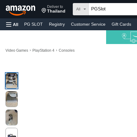
Deliver to
All
Thailand
PG SLOT
Registry
Customer Service
Gift Cards
All
›
›
Video Games
PlayStation 4
Consoles