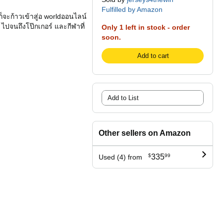
Fulfilled by Amazon
็จะก้าวเข้าสู่อ worldออนไลน์
ปจนถึงโป๊กเกอร์ และกีฬาที่
Only 1 left in stock - order
soon.
Add to cart
Add to List
Other sellers on Amazon
$
335
99
Used (4) from