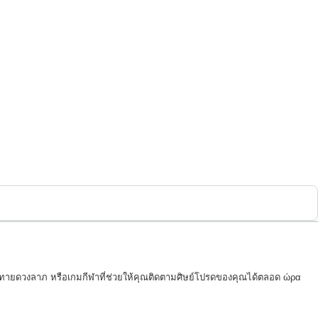
ที่ท้าทายดวงลาภ หรือเกมกีฬาที่ช่วยให้คุณติดตามศิษย์โปรดของคุณได้ตลอด ώρα