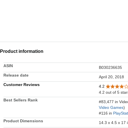
Product information
ASIN
B030236635
Release date
April 20, 2018
Customer Reviews
4.2
4.2 out of 5 star
Best Sellers Rank
#83,477 in Vid
Video Games
)
#116 in
PlaySta
Product Dimensions
14.3 x 4.5 x 17