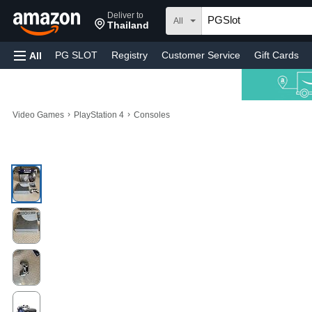
Deliver to
All
Thailand
PG SLOT
Registry
Customer Service
Gift Cards
All
›
›
Video Games
PlayStation 4
Consoles