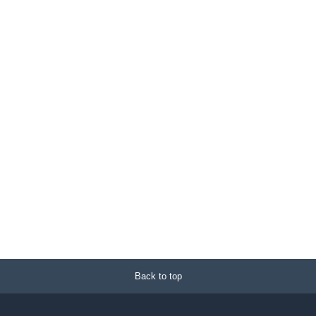
Back to top