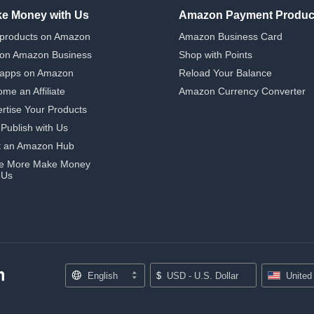
e Money with Us
Amazon Payment Produc
 products on Amazon
Amazon Business Card
 on Amazon Business
Shop with Points
 apps on Amazon
Reload Your Balance
me an Affiliate
Amazon Currency Converter
rtise Your Products
-Publish with Us
t an Amazon Hub
e More Make Money
 Us
English
$
USD - U.S. Dollar
United