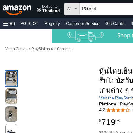
Deliver to
All
Thailand
PG SLOT
Registry
Customer Service
Gift Cards
S
All
›
›
Video Games
PlayStation 4
Consoles
หุ้นไทยเย
รับโบนัสว
เกมต่าง ๆ
Visit the PlayStat
Platform :
PlaySt
4.2
719
$
98
$123.86 Shipping