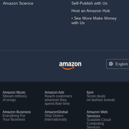
Amazon Science
Self-Publish with Us
Host an Amazon Hub
›
See More Make Money
with Us
English
Amazon Music
Amazon Ads
6pm
Stream millions
Reach customers
Score deals
of songs
wherever they
on fashion brands
spend their time
Amazon Business
AmazonGlobal
Amazon Web
Everything For
Ship Orders
Services
Your Business
Internationally
Scalable Cloud
Computing
Services