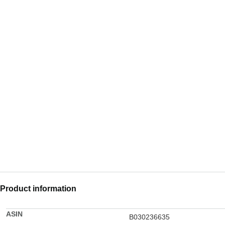
Product information
ASIN
B030236635