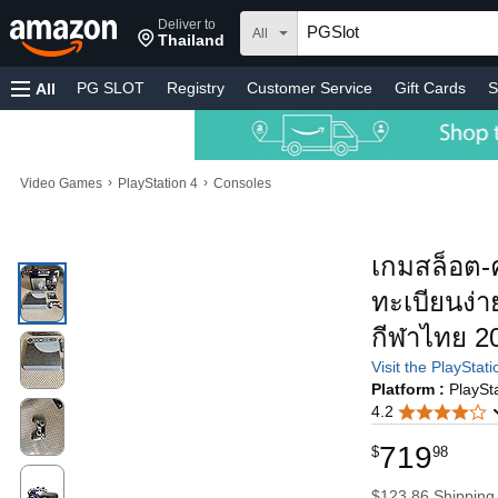
Deliver to
All
Thailand
PG SLOT
Registry
Customer Service
Gift Cards
S
All
›
›
Video Games
PlayStation 4
Consoles
เกมสล็อต-ค
ทะเบียนง่
กีฬาไทย 2
Visit the PlayStat
Platform :
PlaySt
4.2
719
$
98
$123.86 Shipping