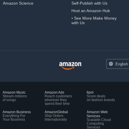
Amazon Science
Self-Publish with Us
Host an Amazon Hub
›
See More Make Money
with Us
English
Amazon Music
Amazon Ads
6pm
Stream millions
Reach customers
Score deals
of songs
wherever they
on fashion brands
spend their time
Amazon Business
AmazonGlobal
Amazon Web
Everything For
Ship Orders
Services
Your Business
Internationally
Scalable Cloud
Computing
Services