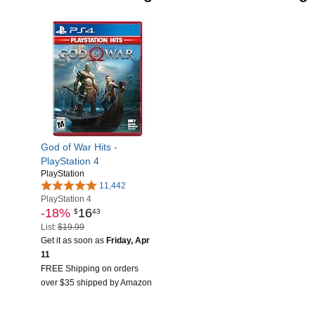
God of War Hits -
PlayStation 4
PlayStation
11,442
PlayStation 4
-18%
16
$
43
List:
$19.99
Get it as soon as
Friday, Apr
11
FREE Shipping on orders
over $35 shipped by Amazon