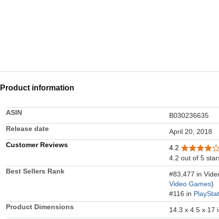
Product information
ASIN
B030236635
Release date
April 20, 2018
Customer Reviews
4.2
4.2 out of 5 star
Best Sellers Rank
#83,477 in Vid
Video Games
)
#116 in
PlaySta
Product Dimensions
14.3 x 4.5 x 17