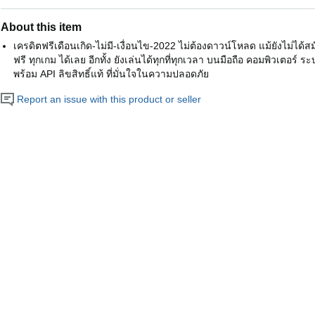
About this item
เครดิตฟรีเดือนเกิด-ไม่มี-เงื่อนไข-2022 ไม่ต้องดาวน์โหลด แม้ยังไม่ได
ฟรี ทุกเกม ได้เลย อีกทั้ง ยังเล่นได้ทุกที่ทุกเวลา บนมือถือ คอมพิวเตอร
พร้อม API ลิขสิทธิ์แท้ ที่มั่นใจในความปลอดภัย
Report an issue with this product or seller