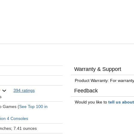
Warranty & Support
Product Warranty: For warranty
Feedback
394 ratings
s
Would you like to
tell us abou
eo Games (
See Top 100 in
tion 4 Consoles
 inches; 7.41 ounces