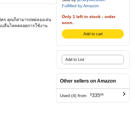
Fulfilled by Amazon
Only 1 left in stock - order
้สมัคร คุณก็สามารถทดลองเล่น
soon.
์ ระบบลื่นไหลตลอดการใช้งาน
Add to cart
Add to List
Other sellers on Amazon
$
335
99
Used (4) from