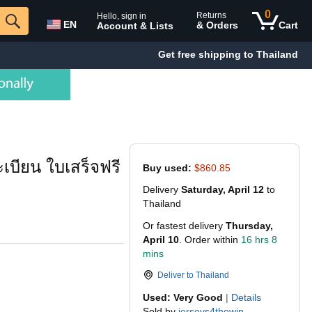
0
Returns
Hello, sign in
EN
& Orders
Cart
Account & Lists
Get free shipping to Thailand
ะเบียน ใบเสร็จฟรี
Buy used:
$860.85
Delivery
Saturday, April 12
to
Thailand
Or fastest delivery
Thursday,
April 10
. Order within
16 hrs 8
mins
Deliver to
Thailand
Used: Very Good
|
Details
Sold by
jerseys4thewin