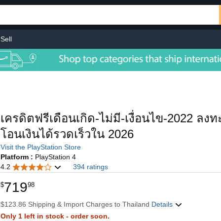
Sell
เครดิตฟรีเดือนเกิด-ไม่มี-เงื่อนไข-2022 ลงท
โอนเงินได้รวดเร็วใน 2026
Visit the PlayStation Store
Platform :
PlayStation 4
4.2
394 ratings
719
$
98
$123.86 Shipping & Import Charges to Thailand
Details
Only 1 left in stock - order soon.