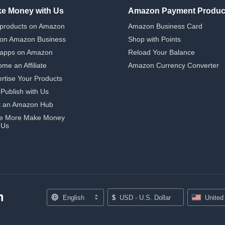
e Money with Us
Amazon Payment Produc
 products on Amazon
Amazon Business Card
 on Amazon Business
Shop with Points
 apps on Amazon
Reload Your Balance
me an Affiliate
Amazon Currency Converter
rtise Your Products
-Publish with Us
t an Amazon Hub
e More Make Money
 Us
English
$
USD - U.S. Dollar
United