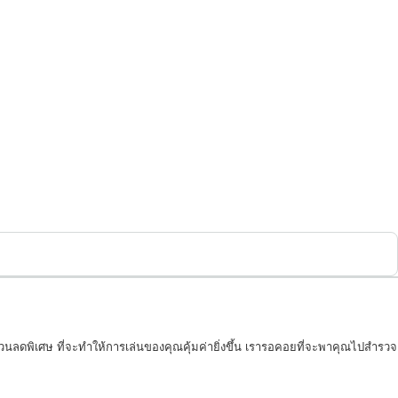
ัสส่วนลดพิเศษ ที่จะทำให้การเล่นของคุณคุ้มค่ายิ่งขึ้น เรารอคอยที่จะพาคุณไปสำรวจ