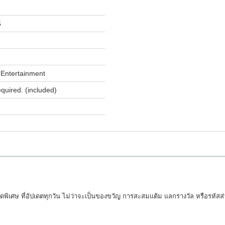
5
Entertainment
equired. (included)
ชั่นสุดพิเศษ ที่อัปเดตทุกวัน ไม่ว่าจะเป็นของขวัญ การสะสมแต้ม แลกรางวัล หรือรห