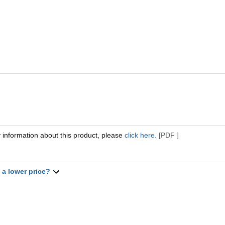
 information about this product, please
click here.
[PDF ]
t a lower price?