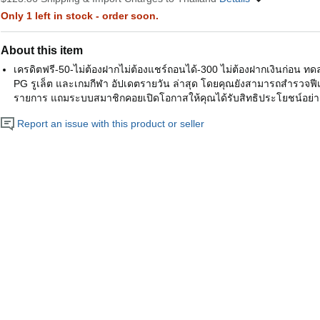
Only 1 left in stock - order soon.
About this item
เครดิตฟรี-50-ไม่ต้องฝากไม่ต้องแชร์ถอนได้-300 ไม่ต้องฝากเงินก่อน ทด
PG รูเล็ต และเกมกีฬา อัปเดตรายวัน ล่าสุด โดยคุณยังสามารถสำรวจฟีเ
รายการ แถมระบบสมาชิกคอยเปิดโอกาสให้คุณได้รับสิทธิประโยชน์อย่างเ
Report an issue with this product or seller