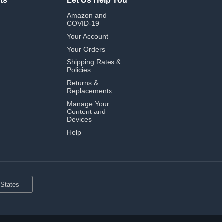
ts
Let Us Help You
Amazon and
COVID-19
Your Account
Your Orders
Shipping Rates &
Policies
Returns &
Replacements
Manage Your
Content and
Devices
Help
 States