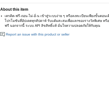
About this item
เครดิต-ฟรี-ถอน-ไม่-อั่-น เข้าสู่ระบบง่าย ๆ หรือลงทะเบียนเพียงขั้นตอ
โปรโมชันที่อัปเดตทุกสัปดาห์ รับแต้มสะสมเพื่อแลกของรางวัลพิเศษ หรือแ
ฟรี นอกจากนี้ ระบบ API ลิขสิทธิ์แท้ มั่นใจความปลอดภัยให้กับคุณ
Report an issue with this product or seller