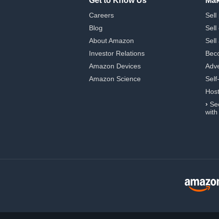
Get to Know Us
Mak
Careers
Sell
Blog
Sell
About Amazon
Sell
Investor Relations
Beco
Amazon Devices
Adve
Amazon Science
Self
Hos
›
Se
with