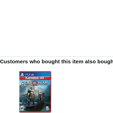
Customers who bought this item also bough