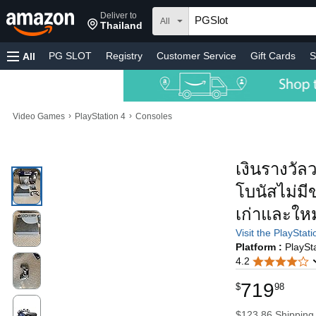
Deliver to
All
Thailand
PG SLOT
Registry
Customer Service
Gift Cards
S
All
›
›
Video Games
PlayStation 4
Consoles
เงินรางวั
โบนัสไม่มี
เก่าและใหม
Visit the PlayStat
Platform :
PlaySt
4.2
719
$
98
$123.86 Shipping