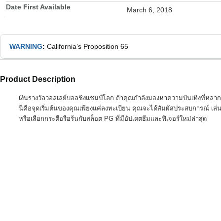
Date First Available
March 6, 2018
WARNING
:
California’s Proposition 65
Product Description
เงินรางวัลวอลเลย์บอลชิงแชมป์โลก ถ้าคุณกำลังมองหาความบันเทิงที่หล
นี่คือจุดเริ่มต้นของคุณเพียงแค่ลงทะเบียน คุณจะได้สัมผัสประสบการณ์ เล
หรือเลือกกระตือรือร้นกับสล็อต PG ที่มีอัปเดตธีมและฟีเจอร์ใหม่ล่าสุด