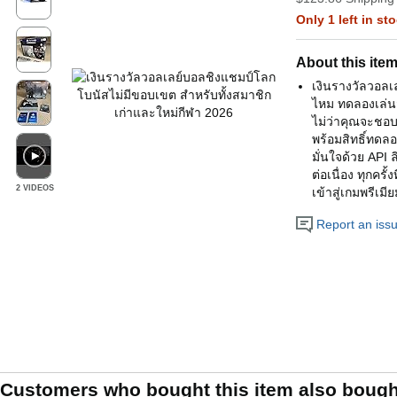
Only 1 left in st
About this ite
เงินรางวัลวอลเ
ไหม ทดลองเล่นฟร
ไม่ว่าคุณจะชอบ
พร้อมสิทธิ์ทด
มั่นใจด้วย API 
ต่อเนื่อง ทุกครั
2 VIDEOS
เข้าสู่เกมพรีเมี
Report an issue
Customers who bought this item also bough