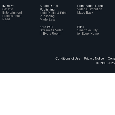
IMDbPro
Kindle Direct
Prime Video Direct
Get Info
Video Distribution
Publishing
Entertainment
Made Easy
Indie Digital & Print
Professionals
Publishing
Need
Made Easy
eero WiFi
Blink
Stream 4K Video
Smart Security
in Every Room
for Every Home
Conditions of Use
Privacy Notice
Cons
© 1996-2025, 