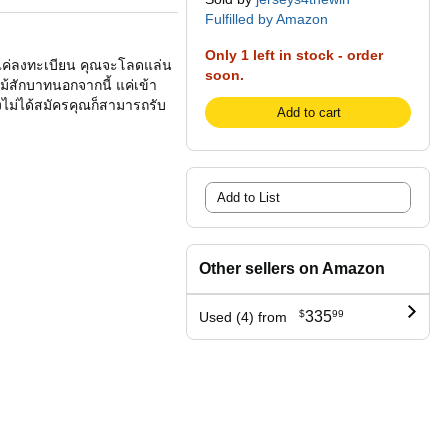
Fulfilled by Amazon
Only 1 left in stock - order
ยงแค่ลงทะเบียน คุณจะโลดแล่น
soon.
้สักบาทนอกจากนี้ แค่เข้า
งไม่ได้สมัครคุณก็สามารถรับ
Add to cart
Add to List
Other sellers on Amazon
$
335
99
Used (4) from