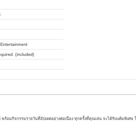
5
Entertainment
equired. (included)
 พร้อมกิจกรรมรายวันที่อัปเดตอย่างต่อเนื่อง ทุกครั้งที่คุณเล่น จะได้รับแต้มพิเศษ