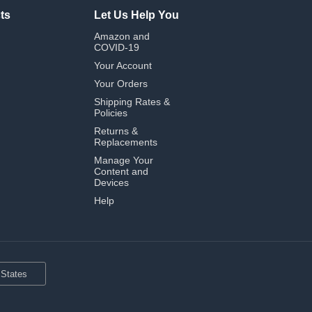
ts
Let Us Help You
Amazon and
COVID-19
Your Account
Your Orders
Shipping Rates &
Policies
Returns &
Replacements
Manage Your
Content and
Devices
Help
 States