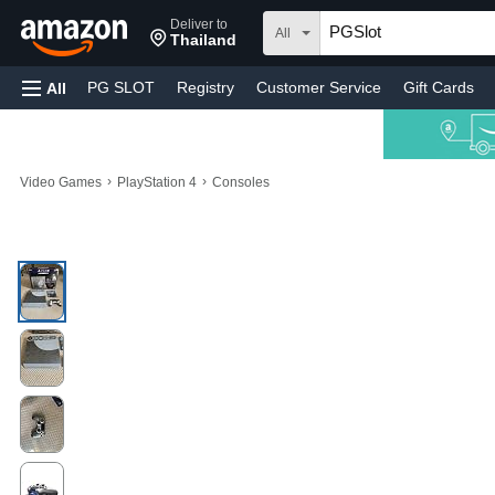
Deliver to
All
Thailand
PG SLOT
Registry
Customer Service
Gift Cards
All
›
›
Video Games
PlayStation 4
Consoles