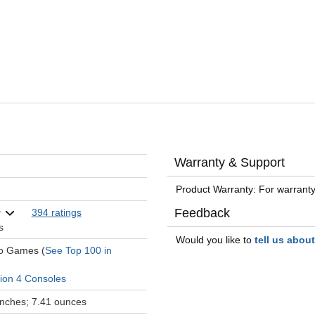
Warranty & Support
Product Warranty: For warranty
Feedback
394 ratings
s
Would you like to
tell us abou
eo Games (
See Top 100 in
tion 4 Consoles
 inches; 7.41 ounces