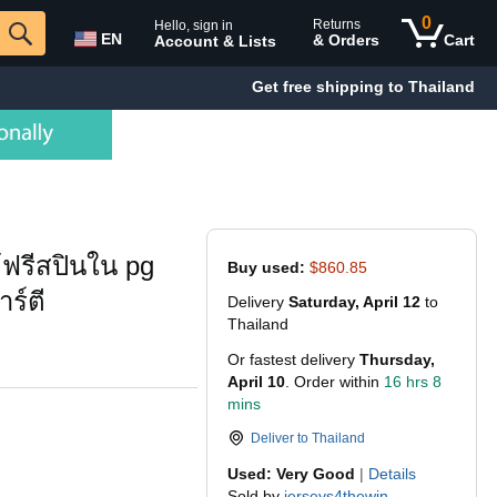
0
Returns
Hello, sign in
EN
& Orders
Cart
Account & Lists
Get free shipping to Thailand
้ฟรีสปินใน pg
Buy used:
$860.85
ร์ตี
Delivery
Saturday, April 12
to
Thailand
Or fastest delivery
Thursday,
April 10
. Order within
16 hrs 8
mins
Deliver to
Thailand
Used: Very Good
|
Details
Sold by
jerseys4thewin