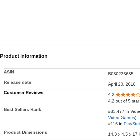
Product information
ASIN
B030236635
Release date
April 20, 2018
Customer Reviews
4.2
4.2 out of 5 star
Best Sellers Rank
#83,477 in Vid
Video Games
)
#116 in
PlaySta
Product Dimensions
14.3 x 4.5 x 17