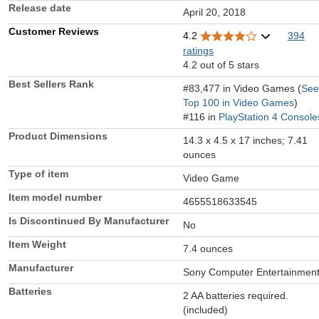
Release date
April 20, 2018
Customer Reviews
4.2
394
ratings
4.2 out of 5 stars
Best Sellers Rank
#83,477 in Video Games (
See
Top 100 in Video Games
)
#116 in
PlayStation 4 Console
Product Dimensions
14.3 x 4.5 x 17 inches; 7.41
ounces
Type of item
Video Game
Item model number
4655518633545
Is Discontinued By Manufacturer
No
Item Weight
7.4 ounces
Manufacturer
Sony Computer Entertainmen
Batteries
2 AA batteries required.
(included)