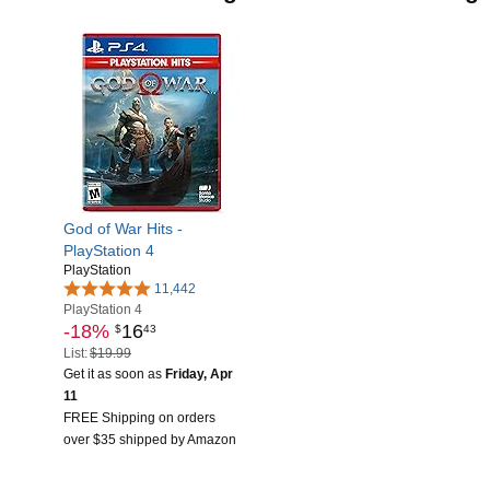
God of War Hits -
PlayStation 4
PlayStation
11,442
PlayStation 4
-18%
16
$
43
List:
$19.99
Get it as soon as
Friday, Apr
11
FREE Shipping on orders
over $35 shipped by Amazon