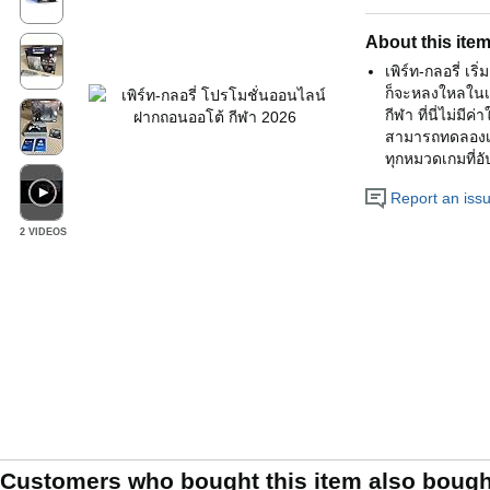
About this ite
เพิร์ท-กลอรี่ เ
ก็จะหลงใหลในเก
กีฬา ที่นี่ไม่มี
สามารถทดลองเล่
ทุกหมวดเกมที่อั
Report an issue
2 VIDEOS
Customers who bought this item also bough