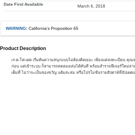
Date First Available
March 6, 2018
WARNING
:
California’s Proposition 65
Product Description
เร-ด-โฟ-เดด เริ่มต้นความสนุกแบบไม่ต้องคิดเยอะ เพียงแค่ลงทะเบียน คุณจะ
ก่อน แค่เข้าระบบ ก็สามารถทดลองเล่นได้ทันที พร้อมสำรวจฟีเจอร์ใหม่ล่
เต็มที่ ไม่ว่าจะเป็นของขวัญ แต้มสะสม หรือโปรโมชั่นรายสัปดาห์ที่อัปเดตเ