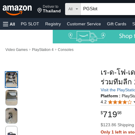
Deliver to
All
Thailand
PG SLOT
Registry
Customer Service
Gift Cards
S
All
›
›
Video Games
PlayStation 4
Consoles
เร-ด-โฟ-เดด
ร่วมทีมลีก
Visit the PlayStat
Platform :
PlaySt
4.2
719
$
98
$123.86 Shipping
Only 1 left in st