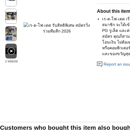
About this ite
เร-ด-โฟ-เดด เริ
สมาชิก จะได้เข
PG รูเล็ต และค่
สมัคร คุณก็สาม
โอนเงิน ไม่ต้อ
หรือคอมพิวเตอร
และของขวัญสุด
2 VIDEOS
Report an issue
Customers who bought this item also bough