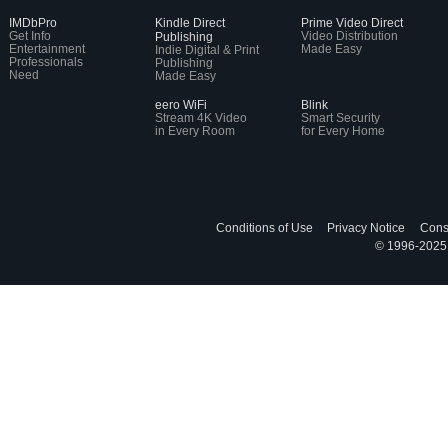
IMDbPro
Kindle Direct
Prime Video Direct
Get Info
Video Distribution
Publishing
Entertainment
Made Easy
Indie Digital & Print
Professionals
Publishing
Need
Made Easy
eero WiFi
Blink
Stream 4K Video
Smart Security
in Every Room
for Every Home
Conditions of Use
Privacy Notice
Cons
© 1996-2025, 