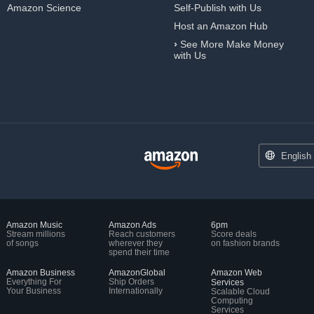
Amazon Science
Self-Publish with Us
Host an Amazon Hub
›
See More Make Money
with Us
English
Amazon Music
Amazon Ads
6pm
Stream millions
Reach customers
Score deals
of songs
wherever they
on fashion brands
spend their time
Amazon Business
AmazonGlobal
Amazon Web
Everything For
Ship Orders
Services
Your Business
Internationally
Scalable Cloud
Computing
Services