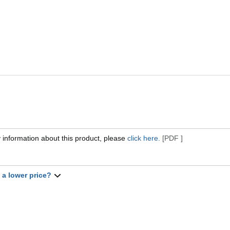
 information about this product, please
click here.
[PDF ]
t a lower price?