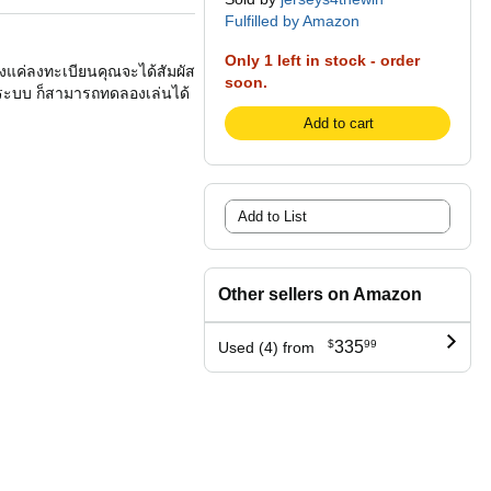
Fulfilled by Amazon
Only 1 left in stock - order
ยงแค่ลงทะเบียนคุณจะได้สัมผัส
soon.
้าระบบ ก็สามารถทดลองเล่นได้
Add to cart
Add to List
Other sellers on Amazon
$
335
99
Used (4) from