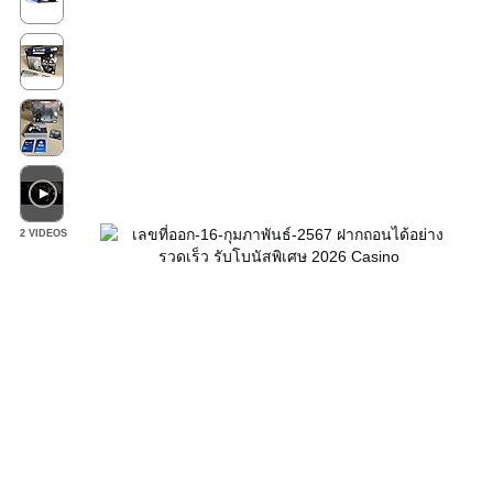
2 VIDEOS