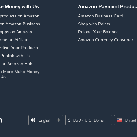
e Money with Us
Amazon Payment Produc
 products on Amazon
Amazon Business Card
 on Amazon Business
Shop with Points
 apps on Amazon
Reload Your Balance
me an Affiliate
Amazon Currency Converter
rtise Your Products
-Publish with Us
t an Amazon Hub
e More Make Money
 Us
English
$
USD - U.S. Dollar
United