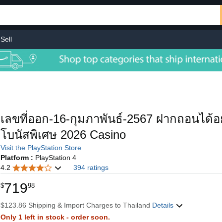
Sell
เลขที่ออก-16-กุมภาพันธ์-2567 ฝากถอนได้อย
โบนัสพิเศษ 2026 Casino
Visit the PlayStation Store
Platform :
PlayStation 4
4.2
394 ratings
719
$
98
$123.86 Shipping & Import Charges to Thailand
Details
Only 1 left in stock - order soon.