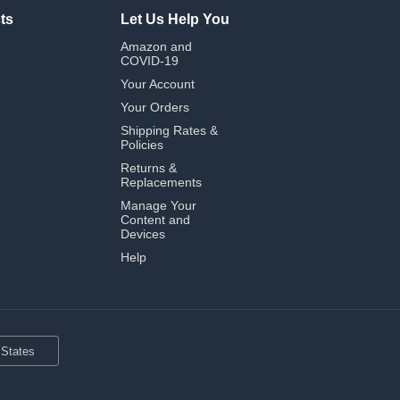
ts
Let Us Help You
Amazon and
COVID-19
Your Account
Your Orders
Shipping Rates &
Policies
Returns &
Replacements
Manage Your
Content and
Devices
Help
 States