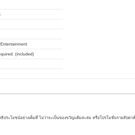
5
Entertainment
equired. (included)
ธิประโยชน์อย่างเต็มที่ ไม่ว่าจะเป็นของขวัญแต้มสะสม หรือโปรโมชั่นรายสัปดาห์ท