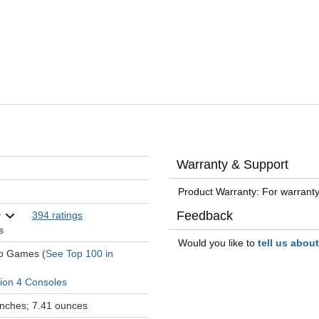
Warranty & Support
Product Warranty: For warranty
Feedback
394 ratings
s
Would you like to
tell us abou
eo Games (
See Top 100 in
tion 4 Consoles
 inches; 7.41 ounces