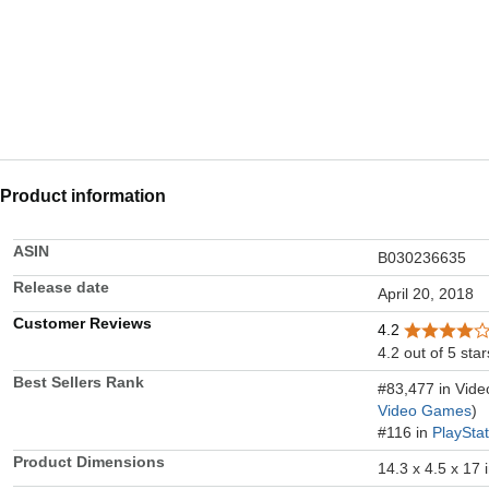
Product information
ASIN
B030236635
Release date
April 20, 2018
Customer Reviews
4.2
4.2 out of 5 star
Best Sellers Rank
#83,477 in Vid
Video Games
)
#116 in
PlaySta
Product Dimensions
14.3 x 4.5 x 17