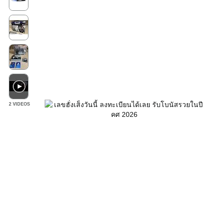
2 VIDEOS