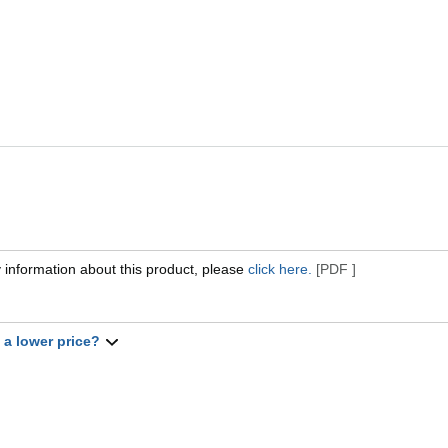
 information about this product, please
click here.
[PDF ]
t a lower price?