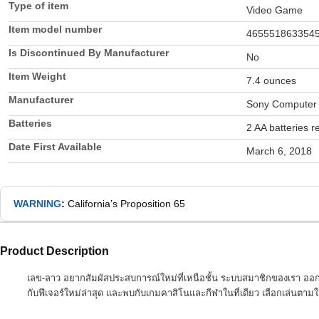
Type of item
Video Game
Item model number
465551863354
Is Discontinued By Manufacturer
No
Item Weight
7.4 ounces
Manufacturer
Sony Computer 
Batteries
2 AA batteries r
Date First Available
March 6, 2018
WARNING
:
California’s Proposition 65
Product Description
เลข-ลาว อยากสัมผัสประสบการณ์ใหม่ที่เหนือชั้น ระบบสมาชิกของเรา ออกแบ
กับฟีเจอร์ใหม่ล่าสุด และพบกับเกมคาสิโนและกีฬาในที่เดียว เลือกเล่นตา