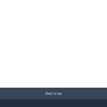
Back to top