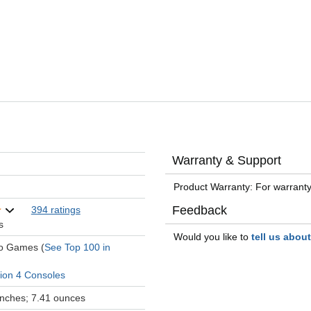
Warranty & Support
Product Warranty: For warranty
Feedback
394 ratings
s
Would you like to
tell us abou
eo Games (
See Top 100 in
tion 4 Consoles
 inches; 7.41 ounces