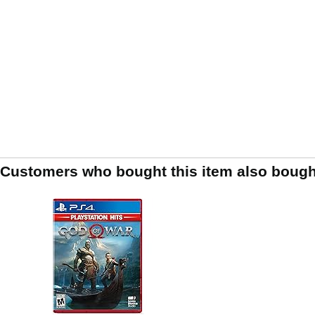
Customers who bought this item also bough