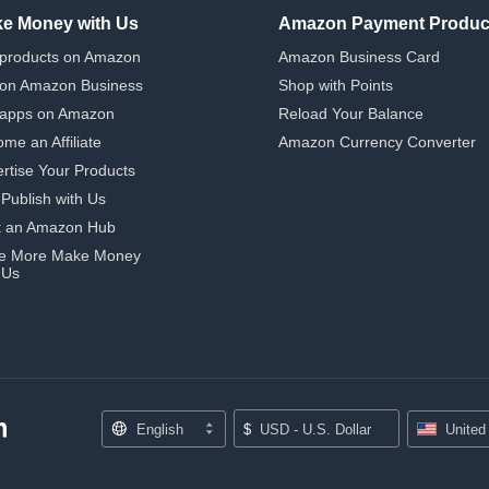
e Money with Us
Amazon Payment Produc
 products on Amazon
Amazon Business Card
 on Amazon Business
Shop with Points
 apps on Amazon
Reload Your Balance
me an Affiliate
Amazon Currency Converter
rtise Your Products
-Publish with Us
t an Amazon Hub
e More Make Money
 Us
English
$
USD - U.S. Dollar
United