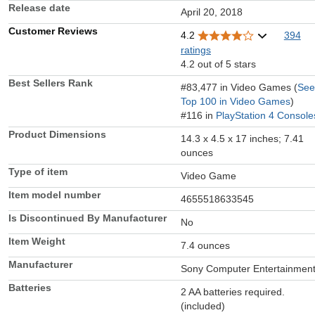
Release date
April 20, 2018
Customer Reviews
4.2
394
ratings
4.2 out of 5 stars
Best Sellers Rank
#83,477 in Video Games (
See
Top 100 in Video Games
)
#116 in
PlayStation 4 Console
Product Dimensions
14.3 x 4.5 x 17 inches; 7.41
ounces
Type of item
Video Game
Item model number
4655518633545
Is Discontinued By Manufacturer
No
Item Weight
7.4 ounces
Manufacturer
Sony Computer Entertainmen
Batteries
2 AA batteries required.
(included)