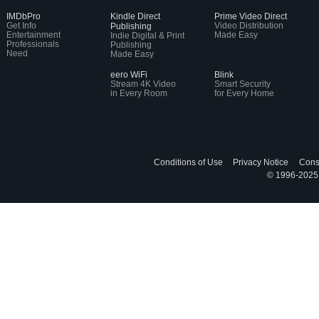
IMDbPro
Kindle Direct
Prime Video Direct
Get Info
Video Distribution
Publishing
Entertainment
Made Easy
Indie Digital & Print
Professionals
Publishing
Need
Made Easy
eero WiFi
Blink
Stream 4K Video
Smart Security
in Every Room
for Every Home
Conditions of Use
Privacy Notice
Cons
© 1996-2025, 