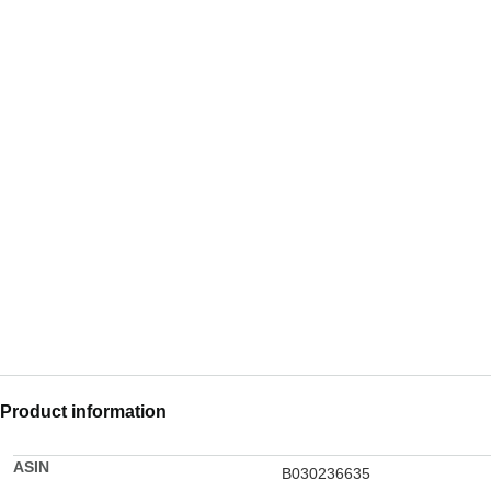
Product information
ASIN
B030236635