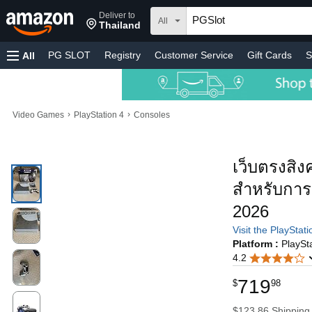
Deliver to
All
Thailand
PG SLOT
Registry
Customer Service
Gift Cards
S
All
›
›
Video Games
PlayStation 4
Consoles
เว็บตรงสิงค
สำหรับการ
2026
Visit the PlayStat
Platform :
PlaySt
4.2
719
$
98
$123.86 Shipping