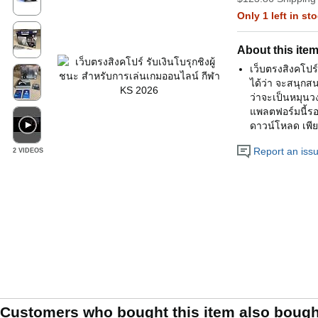
Only 1 left in st
About this ite
เว็บตรงสิงคโปร
ได้ว่า จะสนุกส
ว่าจะเป็นหมุนวง
แพลตฟอร์มนี้รอง
ดาวน์โหลด เพียง
Report an issue
2 VIDEOS
Customers who bought this item also bough