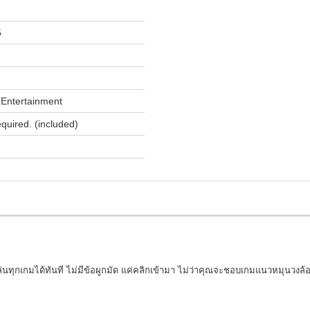
5
Entertainment
equired. (included)
นทุกเกมได้ทันที ไม่มีข้อผูกมัด แค่คลิกเข้ามา ไม่ว่าคุณจะชอบเกมแนวหมุนวงล้อหร