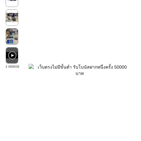
2 VIDEOS