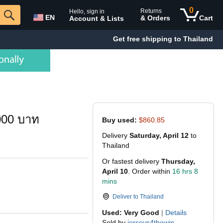
0
Returns
Hello, sign in
EN
& Orders
Cart
Account & Lists
Get free shipping to Thailand
0000 บาท
Buy used:
$860.85
Delivery
Saturday, April 12
to
Thailand
Or fastest delivery
Thursday,
April 10
. Order within
16 hrs 8
mins
Deliver to
Thailand
Used: Very Good
|
Details
Sold by
jerseys4thewin