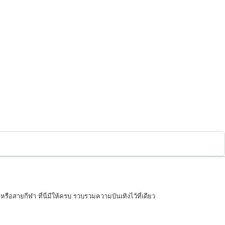
ือสายกีฬา ที่นี่มีให้ครบ รวบรวมความบันเทิงไว้ที่เดียว