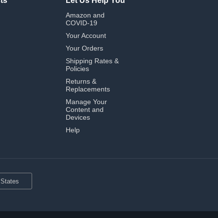
ts
Let Us Help You
Amazon and
COVID-19
Your Account
Your Orders
Shipping Rates &
Policies
Returns &
Replacements
Manage Your
Content and
Devices
Help
 States