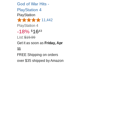
God of War Hits -
PlayStation 4
PlayStation
11,442
PlayStation 4
-18%
16
$
43
List:
$19.99
Get it as soon as
Friday, Apr
11
FREE Shipping on orders
over $35 shipped by Amazon