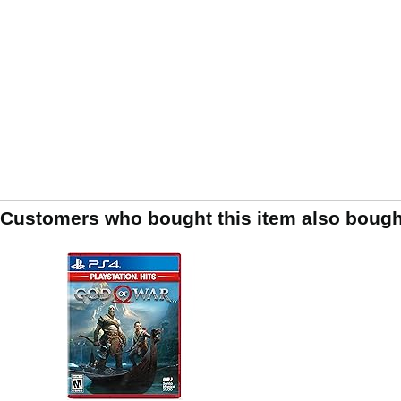
Customers who bought this item also bough