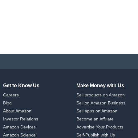
Get to Know Us
Make Money with Us
Careers
Sell products on Amazon
Blog
Sell on Amazon Business
About Amazon
Sell apps on Amazon
Investor Relations
Become an Affiliate
Amazon Devices
Advertise Your Products
Amazon Science
Self-Publish with Us