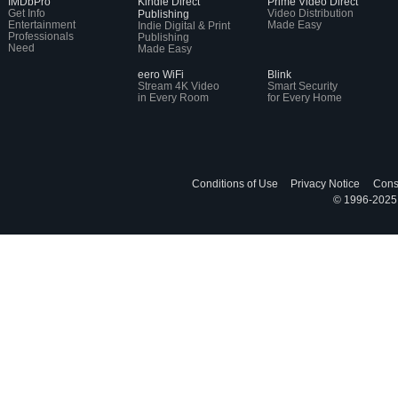
IMDbPro
Kindle Direct
Prime Video Direct
Get Info
Video Distribution
Publishing
Entertainment
Made Easy
Indie Digital & Print
Professionals
Publishing
Need
Made Easy
eero WiFi
Blink
Stream 4K Video
Smart Security
in Every Room
for Every Home
Conditions of Use
Privacy Notice
Cons
© 1996-2025, 