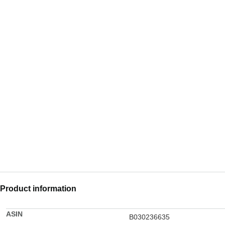
Product information
ASIN
B030236635