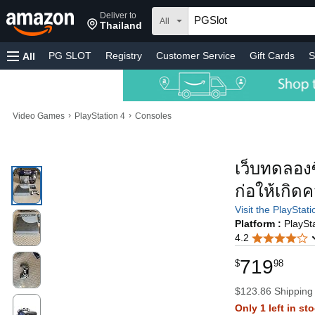
Deliver to
All
Thailand
PG SLOT
Registry
Customer Service
Gift Cards
S
All
›
›
Video Games
PlayStation 4
Consoles
เว็บทดลองซ
ก่อให้เกิด
Visit the PlayStat
Platform :
PlaySt
4.2
719
$
98
$123.86 Shipping
Only 1 left in st