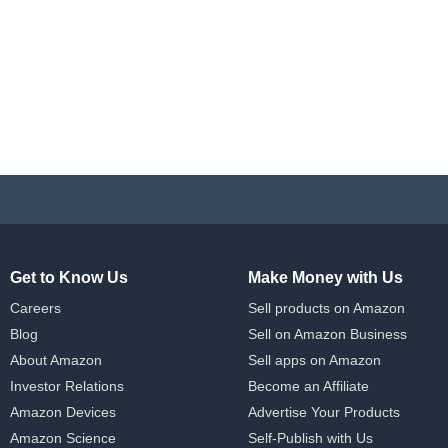
Get to Know Us
Make Money with Us
Careers
Sell products on Amazon
Blog
Sell on Amazon Business
About Amazon
Sell apps on Amazon
Investor Relations
Become an Affiliate
Amazon Devices
Advertise Your Products
Amazon Science
Self-Publish with Us