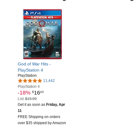
God of War Hits -
PlayStation 4
PlayStation
11,442
PlayStation 4
-18%
16
$
43
List:
$19.99
Get it as soon as
Friday, Apr
11
FREE Shipping on orders
over $35 shipped by Amazon