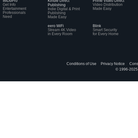
IMDbPro
Kindle Direct
Prime Video Direct
Get Info
Video Distribution
Publishing
Entertainment
Made Easy
Indie Digital & Print
Professionals
Publishing
Need
Made Easy
eero WiFi
Blink
Stream 4K Video
Smart Security
in Every Room
for Every Home
Conditions of Use
Privacy Notice
Cons
© 1996-2025, 