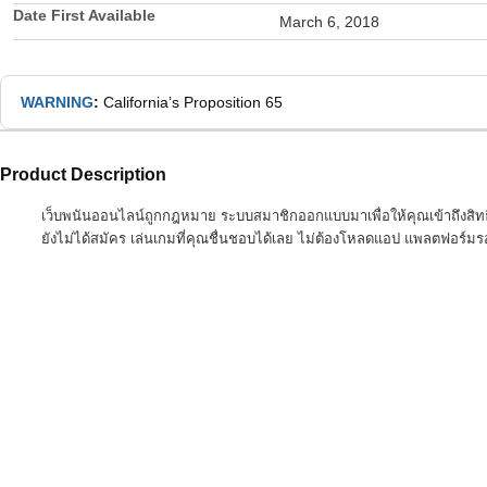
Date First Available
March 6, 2018
WARNING
:
California’s Proposition 65
Product Description
เว็บพนันออนไลน์ถูกกฎหมาย ระบบสมาชิกออกแบบมาเพื่อให้คุณเข้าถึงสิทธิ
ยังไม่ได้สมัคร เล่นเกมที่คุณชื่นชอบได้เลย ไม่ต้องโหลดแอป แพลตฟอร์