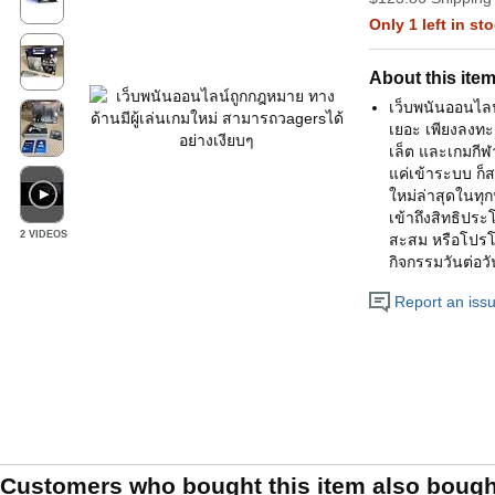
Only 1 left in st
About this ite
เว็บพนันออนไลน
เยอะ เพียงลงทะ
เล็ต และเกมกีฬา
แค่เข้าระบบ ก็
ใหม่ล่าสุดในท
เข้าถึงสิทธิประ
2 VIDEOS
สะสม หรือโปรโม
กิจกรรมวันต่อวั
Report an issue
Customers who bought this item also bough