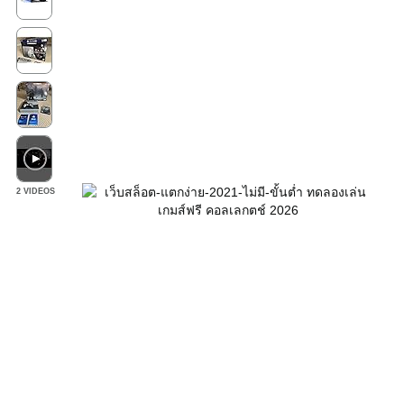
2 VIDEOS