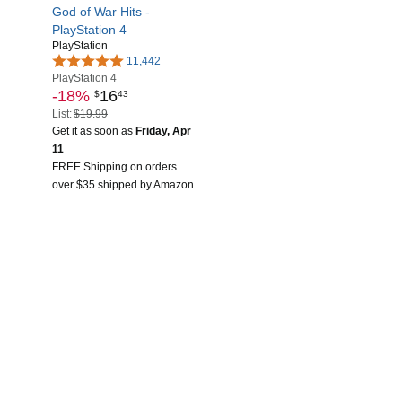
God of War Hits -
PlayStation 4
PlayStation
11,442
PlayStation 4
-18%
16
$
43
List:
$19.99
Get it as soon as
Friday, Apr
11
FREE Shipping on orders
over $35 shipped by Amazon