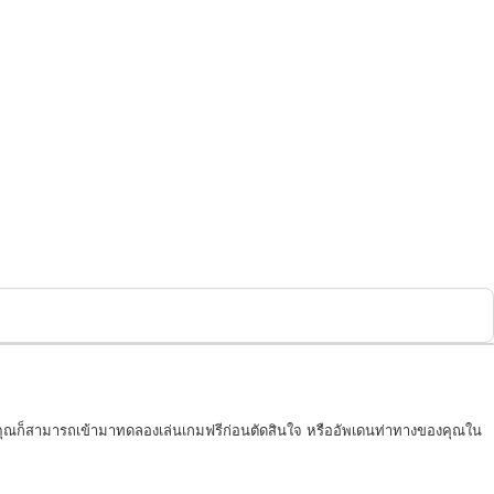
คร คุณก็สามารถเข้ามาทดลองเล่นเกมฟรีก่อนตัดสินใจ หรืออัพเดนท่าทางของคุณใน