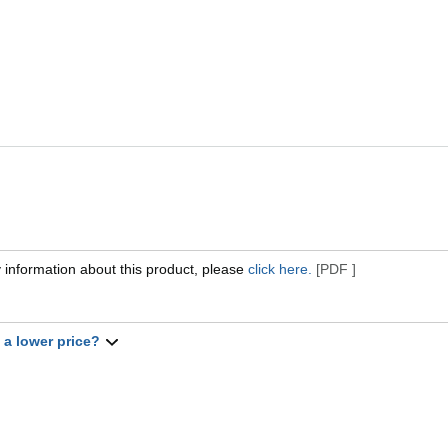
 information about this product, please
click here.
[PDF ]
t a lower price?