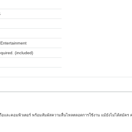
5
Entertainment
equired. (included)
นมือถือและคอมพิวเตอร์ พร้อมสัมผัสความลื่นไหลตลอดการใช้งาน แม้ยังไม่ได้สมั