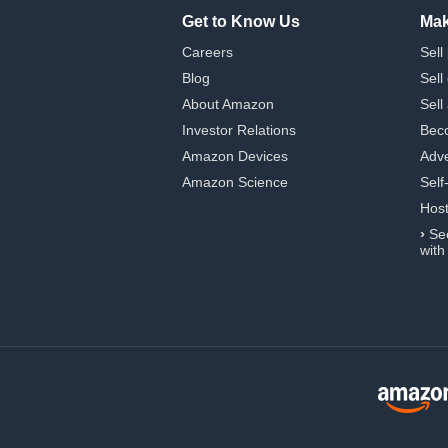
Get to Know Us
Mak
Careers
Sell
Blog
Sell
About Amazon
Sell
Investor Relations
Beco
Amazon Devices
Adve
Amazon Science
Self
Hos
›
Se
with