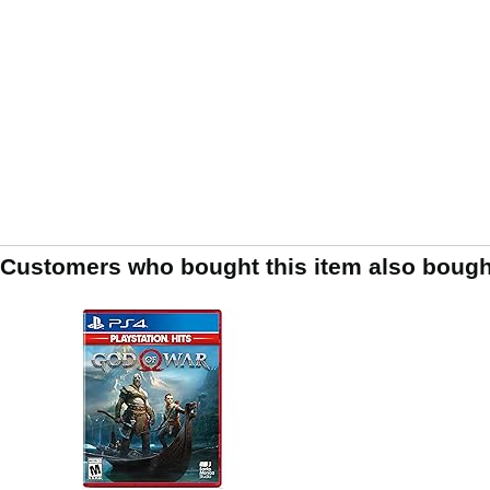
Customers who bought this item also bough