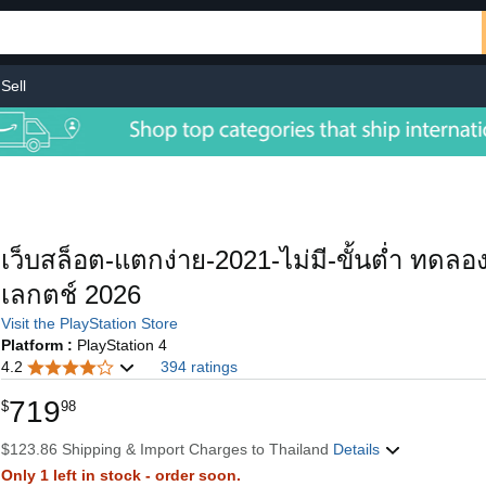
Sell
เว็บสล็อต-แตกง่าย-2021-ไม่มี-ขั้นต่ำ ทดลอ
เลกตช์ 2026
Visit the PlayStation Store
Platform :
PlayStation 4
4.2
394 ratings
719
$
98
$123.86 Shipping & Import Charges to Thailand
Details
Only 1 left in stock - order soon.