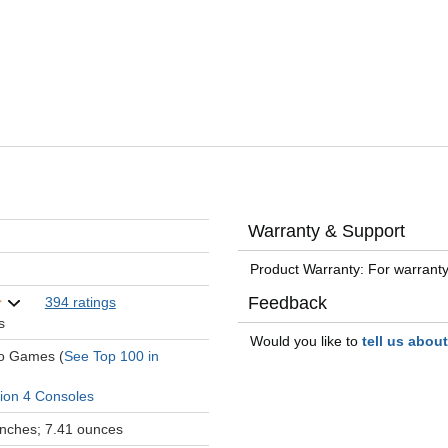
Warranty & Support
Product Warranty: For warranty
Feedback
394 ratings
s
Would you like to
tell us abou
eo Games (
See Top 100 in
tion 4 Consoles
 inches; 7.41 ounces