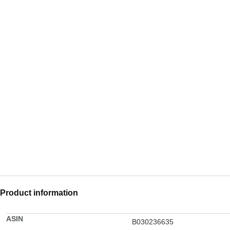
Product information
ASIN
B030236635