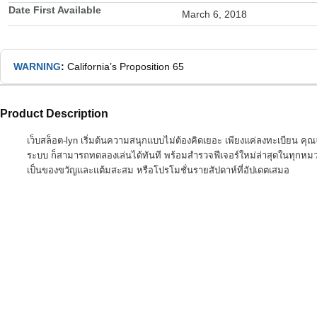
Date First Available
March 6, 2018
WARNING
:
California’s Proposition 65
Product Description
เว็บสล็อต-lyn เริ่มต้นความสนุกแบบไม่ต้องคิดเยอะ เพียงแค่ลงทะเบียน คุณ
ระบบ ก็สามารถทดลองเล่นได้ทันที พร้อมสำรวจฟีเจอร์ใหม่ล่าสุดในทุกหมวด
เป็นของขวัญและแต้มสะสม หรือโปรโมชั่นรายสัปดาห์ที่อัปเดตเสมอ