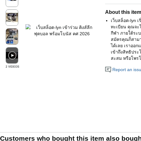
About this ite
เว็บสล็อต-lyn เ
ทะเบียน คุณจะไ
กีฬา ภายใต้ระบบ
สมัครคุณก็สามา
ได้เลย เราออก
เข้าถึงสิทธิประ
สะสม หรือโพรโม
2 VIDEOS
Report an issue
Customers who bought this item also bough