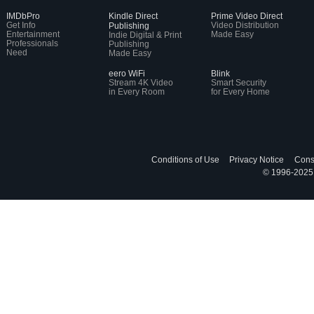
IMDbPro
Kindle Direct
Prime Video Direct
Get Info
Video Distribution
Publishing
Entertainment
Made Easy
Indie Digital & Print
Professionals
Publishing
Need
Made Easy
eero WiFi
Blink
Stream 4K Video
Smart Security
in Every Room
for Every Home
Conditions of Use
Privacy Notice
Cons
© 1996-2025, 