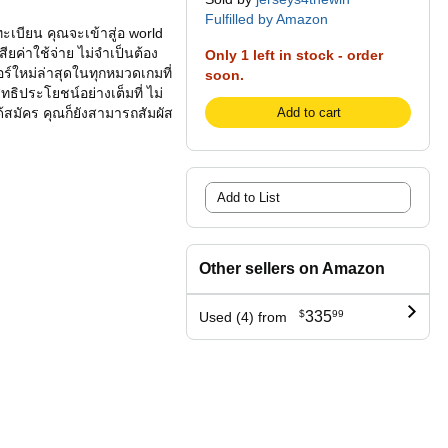
Fulfilled by Amazon
ทะเบียน คุณจะเข้าสู่อ world
ียค่าใช้จ่าย ไม่จำเป็นต้อง
Only 1 left in stock - order
ร์ใหม่ล่าสุดในทุกหมวดเกมที่
soon.
ทธิประโยชน์อย่างเต็มที่ ไม่
้สมัคร คุณก็ยังสามารถสัมผัส
Add to cart
Add to List
Other sellers on Amazon
$
335
99
Used (4) from