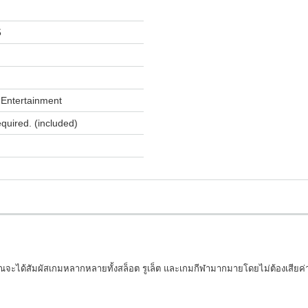
5
Entertainment
equired. (included)
น คุณจะได้สัมผัสเกมหลากหลายทั้งสล็อต รูเล็ต และเกมกีฬามากมายโดยไม่ต้องเสียค