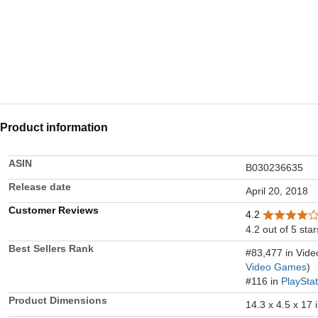
Product information
ASIN
B030236635
Release date
April 20, 2018
Customer Reviews
4.2
4.2 out of 5 star
Best Sellers Rank
#83,477 in Vid
Video Games
)
#116 in
PlaySta
Product Dimensions
14.3 x 4.5 x 17