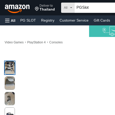
Deliver to
All
Thailand
PG SLOT
Registry
Customer Service
Gift Cards
All
›
›
Video Games
PlayStation 4
Consoles