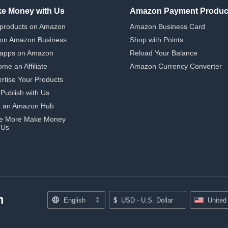
e Money with Us
Amazon Payment Produc
 products on Amazon
Amazon Business Card
 on Amazon Business
Shop with Points
 apps on Amazon
Reload Your Balance
me an Affiliate
Amazon Currency Converter
rtise Your Products
-Publish with Us
t an Amazon Hub
e More Make Money
 Us
English
$
USD - U.S. Dollar
United