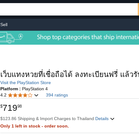
Sell
เว็บแทงหวยที่เชื่อถือได้ ลงทะเบียนฟรี่ แล้วร
Visit the PlayStation Store
Platform :
PlayStation 4
4.2
394 ratings
719
$
98
$123.86 Shipping & Import Charges to Thailand
Details
Only 1 left in stock - order soon.