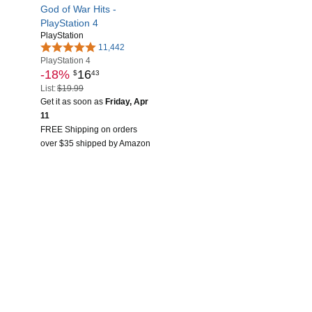
God of War Hits -
PlayStation 4
PlayStation
11,442
PlayStation 4
-18%
16
$
43
List:
$19.99
Get it as soon as
Friday, Apr
11
FREE Shipping on orders
over $35 shipped by Amazon