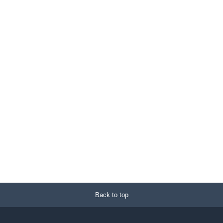
Back to top