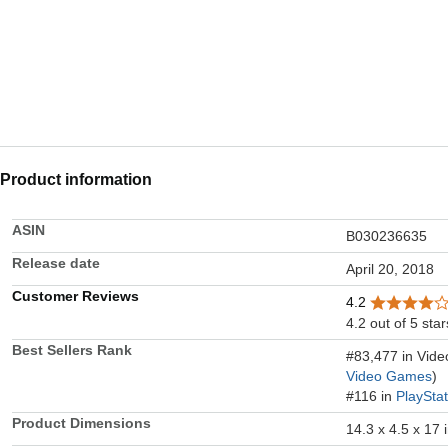
Product information
ASIN
B030236635
Release date
April 20, 2018
Customer Reviews
4.2
4.2 out of 5 star
Best Sellers Rank
#83,477 in Vid
Video Games
)
#116 in
PlaySta
Product Dimensions
14.3 x 4.5 x 17