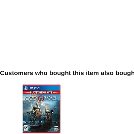
Customers who bought this item also bough