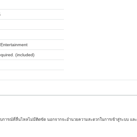
5
Entertainment
equired. (included)
ะสบการณ์ที่ลื่นไหลไม่มีติดขัด นอกจากจะอำนวยความสะดวกในการเข้าสู่ระบบ 