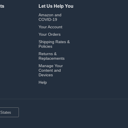
ts
Let Us Help You
Amazon and
COVID-19
Your Account
Your Orders
Shipping Rates &
Policies
Returns &
Replacements
Manage Your
Content and
Devices
Help
 States