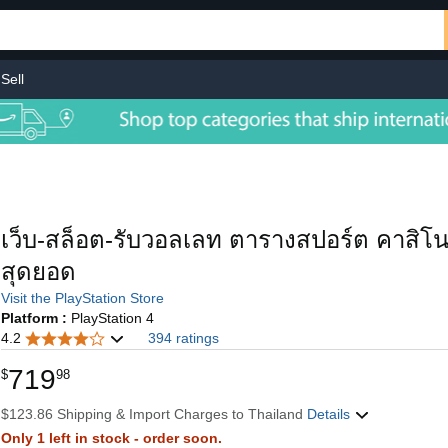
Sell
เว็บ-สล็อต-รับวอลเลท ตารางสปอร์ต คาสิโน
สุดยอด
Visit the PlayStation Store
Platform :
PlayStation 4
4.2
394 ratings
719
$
98
$123.86 Shipping & Import Charges to Thailand
Details
Only 1 left in stock - order soon.