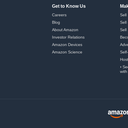
Get to Know Us
Mak
Careers
Sell
Blog
Sell
About Amazon
Sell
Investor Relations
Beco
Amazon Devices
Adve
Amazon Science
Self
Hos
›
Se
with